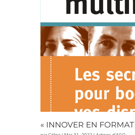
« INNOVER EN FORMAT