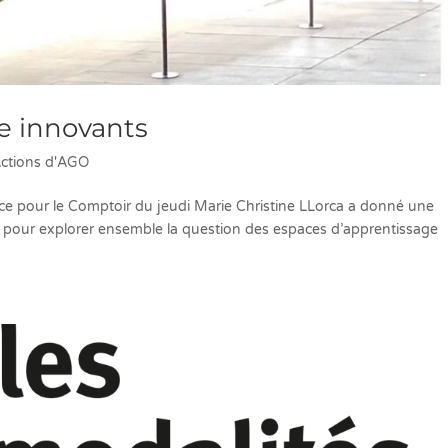
e innovants
ctions d'AGO
ce pour le Comptoir du jeudi Marie Christine LLorca a donné une
 pour explorer ensemble la question des espaces d’apprentissage