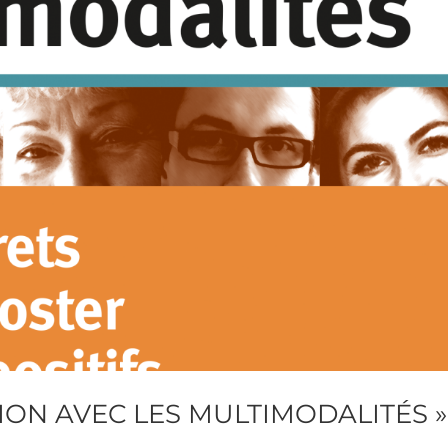
ION AVEC LES MULTIMODALITÉS »