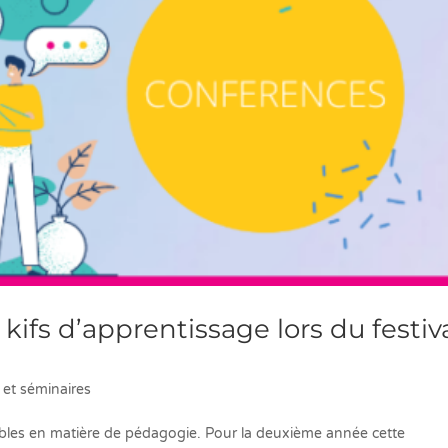
ifs d’apprentissage lors du festiv
et séminaires
ibles en matière de pédagogie. Pour la deuxième année cette