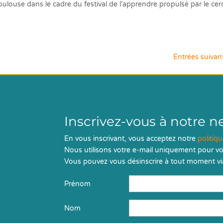
oulouse dans le cadre du festival de l’apprendre propulsé par le cer
Entrées suivan
Inscrivez-vous à notre n
En vous inscrivant, vous acceptez notre
politiq
Nous utilisons votre e-mail uniquement pour vo
Vous pouvez vous désinscrire à tout moment via
Prénom
Nom