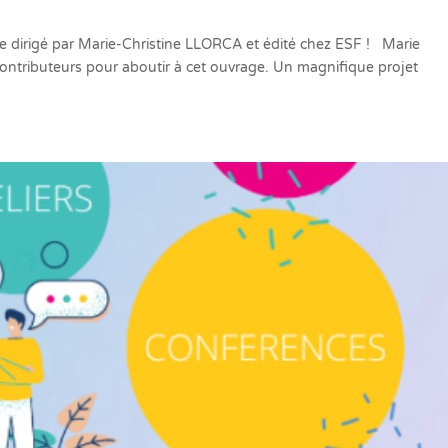
 dirigé par Marie-Christine LLORCA et édité chez ESF ! Marie
contributeurs pour aboutir à cet ouvrage. Un magnifique projet