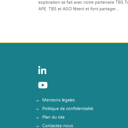
exploration se fait avec notre partenaire TBS T
APE. TBS et AGO fêtent et font partager...


Mentions légales
Politique de confidentialité
Plan du site
Contactez-nous