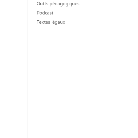
Outils pédagogiques
Podcast
Textes légaux