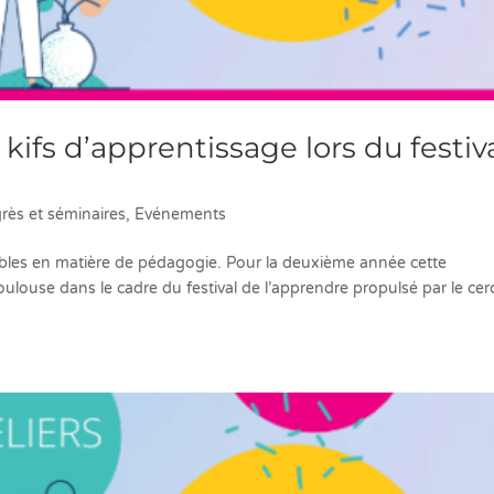
ifs d’apprentissage lors du festiv
rès et séminaires
,
Evénements
ibles en matière de pédagogie. Pour la deuxième année cette
oulouse dans le cadre du festival de l’apprendre propulsé par le cer