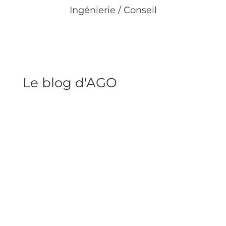
Ingénierie / Conseil
Le blog d'AGO