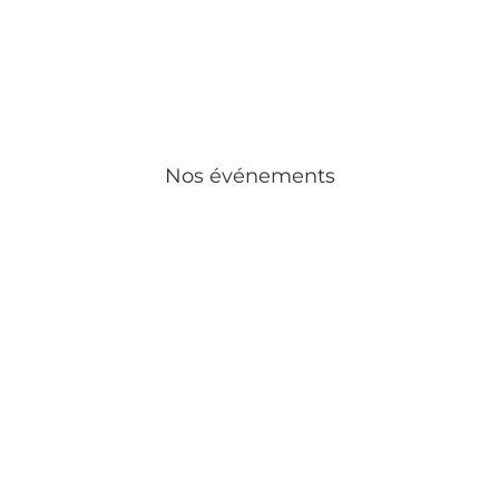
Nos événements