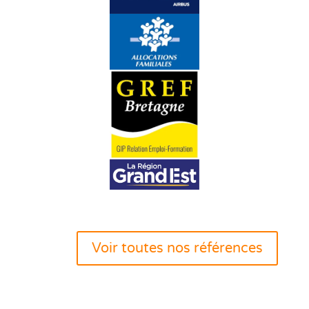
Voir toutes nos références