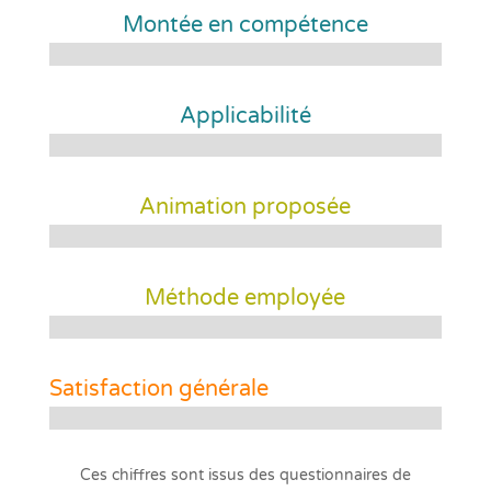
Montée en compétence
Applicabilité
Animation proposée
Méthode employée
Satisfaction générale
Ces chiffres sont issus des questionnaires de