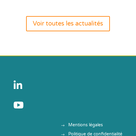
Voir toutes les actualités


Mentions légales
Politique de confidentialité