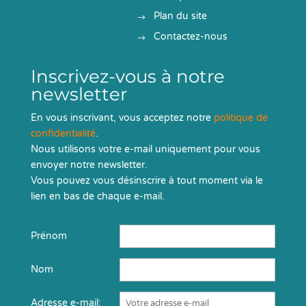
Plan du site
Contactez-nous
Inscrivez-vous à notre
newsletter
En vous inscrivant, vous acceptez notre
politique de
confidentialité
.
Nous utilisons votre e-mail uniquement pour vous
envoyer notre newsletter.
Vous pouvez vous désinscrire à tout moment via le
lien en bas de chaque e-mail.
Prénom
Nom
Adresse e-mail: