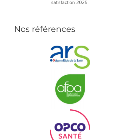
satisfaction 2025.
Nos références