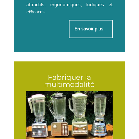
attractifs, ergonomiques, ludiques et
efficaces.
En savoir plus
>
Fabriquer la
multimodalité