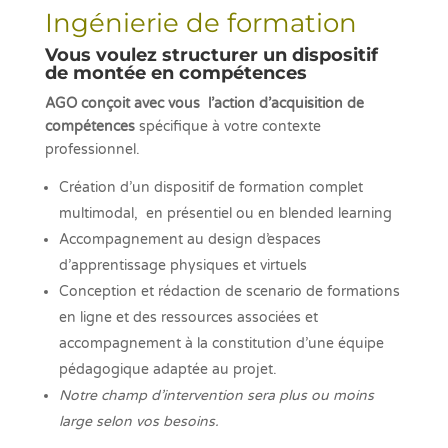
Ingénierie de formation
Vous voulez structurer un dispositif
de montée en compétences
AGO conçoit avec vous l’action d’acquisition de
compétences
spécifique à votre contexte
professionnel.
Création d’un dispositif de formation complet
multimodal, en présentiel ou en blended learning
Accompagnement au design d’espaces
d’apprentissage physiques et virtuels
Conception et rédaction de scenario de formations
en ligne et des ressources associées et
accompagnement à la constitution d’une équipe
pédagogique adaptée au projet.
Notre champ d’intervention sera plus ou moins
large selon vos besoins.