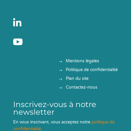


Mentions légales
Politique de confidentialité
Plan du site
Contactez-nous
Inscrivez-vous à notre
newsletter
En vous inscrivant, vous acceptez notre
politique de
confidentialité
.