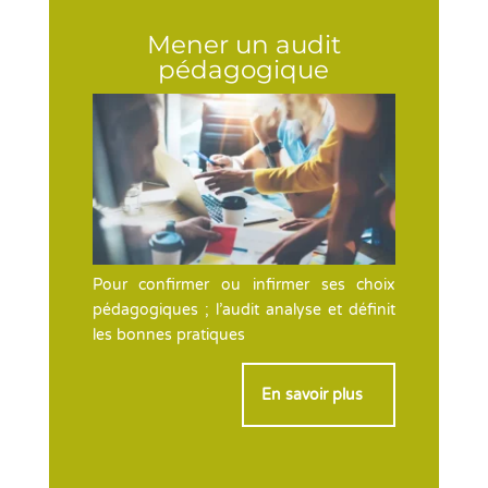
Mener un audit
pédagogique
Pour confirmer ou infirmer ses choix
pédagogiques ; l’audit analyse et définit
les bonnes pratiques
En savoir plus
>