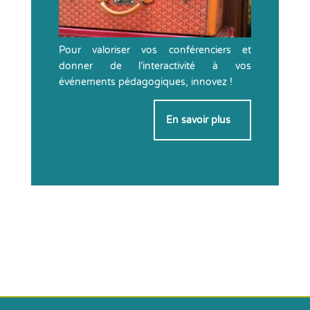
Pour valoriser vos conférenciers et
donner de l’interactivité à vos
événements pédagogiques, innovez !
En savoir plus
>