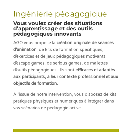
Ingénierie pédagogique
Vous voulez créer des situations
d’apprentissage et des outils
pédagogiques innovants
AGO vous propose la
création originale de séances
d’animation
, de kits de formation spécifiques,
d’exercices et de jeux pédagogiques motivants,
d’escape games, de serious games, de mallettes
d’outils pédagogiques . Ils sont
efficaces et adaptés
aux participants, à leur contexte professionnel et aux
objectifs de formation.
A l’issue de notre intervention, vous disposez de kits
pratiques physiques et numériques à intégrer dans
vos scénarios de pédagogie active.