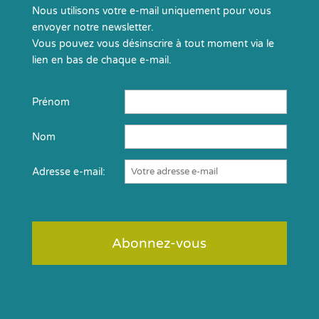
Nous utilisons votre e-mail uniquement pour vous
envoyer notre newsletter.
Vous pouvez vous désinscrire à tout moment via le
lien en bas de chaque e-mail.
Prénom
Nom
Adresse e-mail: