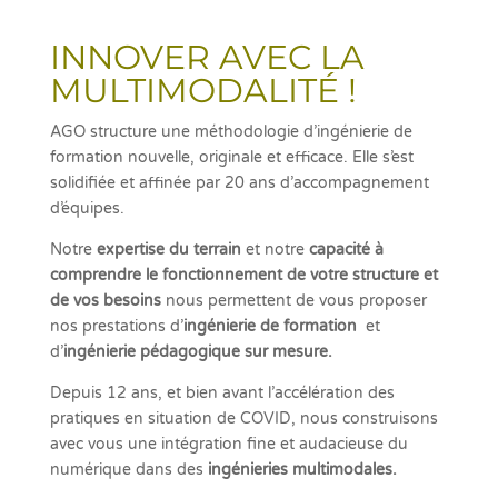
INNOVER AVEC LA
MULTIMODALITÉ
!
AGO structure une méthodologie d’ingénierie de
formation nouvelle, originale et efficace. Elle s’est
solidifiée et affinée par 20 ans d’accompagnement
d’équipes.
Notre
expertise du terrain
et notre
capacité à
comprendre le fonctionnement de votre structure et
de vos besoins
nous permettent de vous proposer
nos prestations d’
ingénierie de formation
et
d’
ingénierie pédagogique sur mesure.
Depuis 12 ans, et bien avant l’accélération des
pratiques en situation de COVID, nous construisons
avec vous une intégration fine et audacieuse du
numérique dans des
ingénieries multimodales.