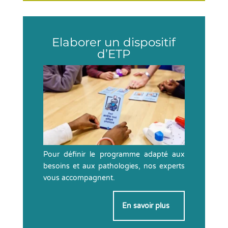
Elaborer un dispositif
d’ETP
Pour définir le programme adapté aux
besoins et aux pathologies, nos experts
vous accompagnent.
En savoir plus
>