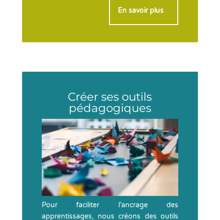
En savoir plus
>
Créer ses outils
pédagogiques
Pour faciliter l’ancrage des
apprentissages, nous créons des outils