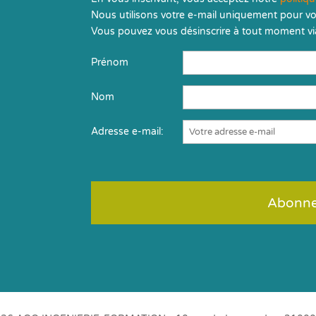
Nous utilisons votre e-mail uniquement pour vo
Vous pouvez vous désinscrire à tout moment via
Prénom
Nom
Adresse e-mail: