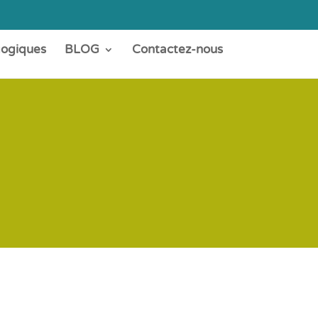
gogiques
BLOG
Contactez-nous