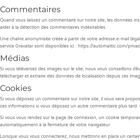
Commentaires
Quand vous laissez un commentaire sur notre site, les données inscr
aider à la détection des commentaires indésirables.
Une chaîne anonymisée créée à partir de votre adresse e-mail (égale
service Gravatar sont disponibles ici : https://automattic.com/priv
Médias
Si vous téléversez des images sur le site, nous vous conseillons d
télécharger et extraire des données de localisation depuis ces imag
Cookies
Si vous déposez un commentaire sur notre site, il vous sera proposé
ces informations si vous déposez un autre commentaire plus tard. 
Si vous vous rendez sur la page de connexion, un cookie temporaire
automatiquement à la fermeture de votre navigateur.
Lorsque vous vous connecterez, nous mettrons en place un certain