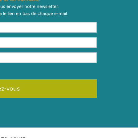
us envoyer notre newsletter.
 le lien en bas de chaque e-mail.