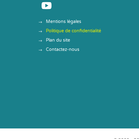

Mentions légales
Politique de confidentialité
Plan du site
Contactez-nous