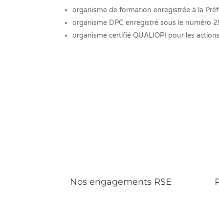
organisme de formation enregistrée à la Pr
organisme DPC enregistré sous le numéro 
organisme certifié QUALIOPI pour les action
Nos engagements RSE