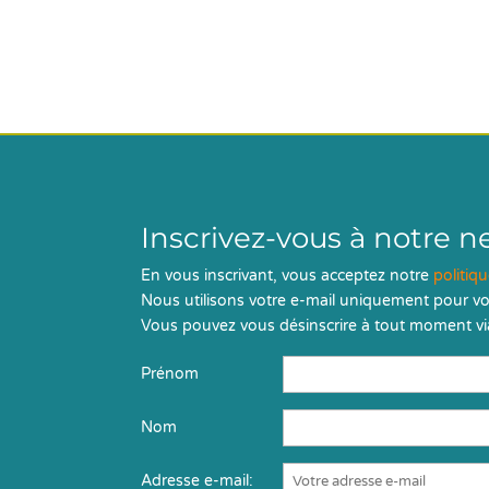
Inscrivez-vous à notre n
En vous inscrivant, vous acceptez notre
politiq
Nous utilisons votre e-mail uniquement pour vo
Vous pouvez vous désinscrire à tout moment via
Prénom
Nom
Adresse e-mail: