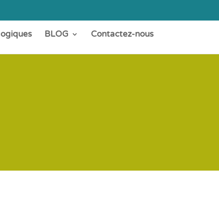
gogiques
BLOG
Contactez-nous