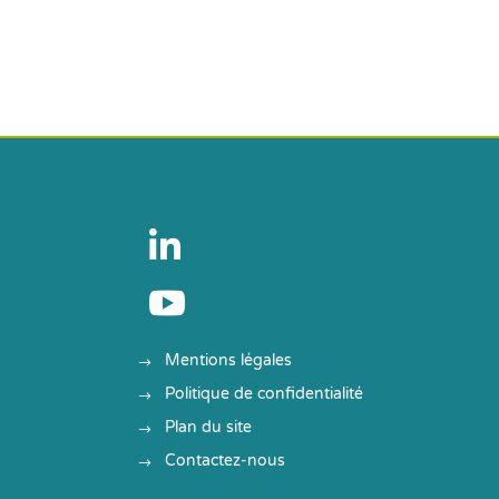


Mentions légales
Politique de confidentialité
Plan du site
Contactez-nous