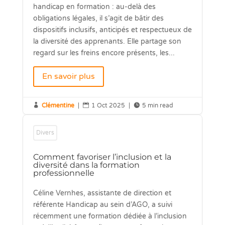
handicap en formation : au-delà des
obligations légales, il s’agit de bâtir des
dispositifs inclusifs, anticipés et respectueux de
la diversité des apprenants. Elle partage son
regard sur les freins encore présents, les...
En savoir plus

Clémentine
|

1 Oct 2025
|

5 min read
Divers
Comment favoriser l’inclusion et la
diversité dans la formation
professionnelle
Céline Vernhes, assistante de direction et
référente Handicap au sein d’AGO, a suivi
récemment une formation dédiée à l’inclusion