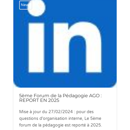
News
5ème Forum de la Pédagogie AGO :
REPORT EN 2025
Mise à jour du 27/02/2024 : pour des
questions d'organisation interne, Le 5ème
forum de la pédagogie est reporté à 2025.