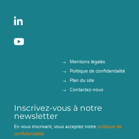


Mentions légales
Politique de confidentialité
Plan du site
Contactez-nous
Inscrivez-vous à notre
newsletter
En vous inscrivant, vous acceptez notre
politique de
confidentialité
.