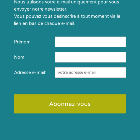
Nous utilisons votre e-mail uniquement pour vous
envoyer notre newsletter.
Vous pouvez vous désinscrire à tout moment via le
lien en bas de chaque e-mail.
Prénom
Nom
Adresse e-mail: