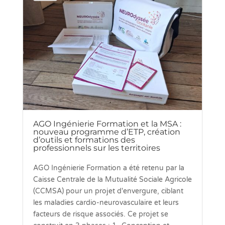
AGO Ingénierie Formation et la MSA :
nouveau programme d’ETP, création
d’outils et formations des
professionnels sur les territoires
AGO Ingénierie Formation a été retenu par la
Caisse Centrale de la Mutualité Sociale Agricole
(CCMSA) pour un projet d'envergure, ciblant
les maladies cardio-neurovasculaire et leurs
facteurs de risque associés. Ce projet se