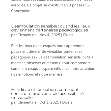
associés. Ce projet se construit en 3 phases : 1-
Conception...
Déambulation sensible : quand les lieux
deviennent partenaires pédagogiques
par
Clémentine
|
Nov 4, 2025
|
Divers
Et si les lieux dans lesquels nous apprenons
pouvaient devenir de véritables partenaires
pédagogiques ? La déambulation sensible invite à
marcher, observer et ressentir pour comprendre
comment chaque espace influence notre attention,
nos émotions et notre manière...
Handicap et formation : comment
construire une véritable accessibilité
universelle
par
Clémentine
|
Oct 1, 2025
|
Divers