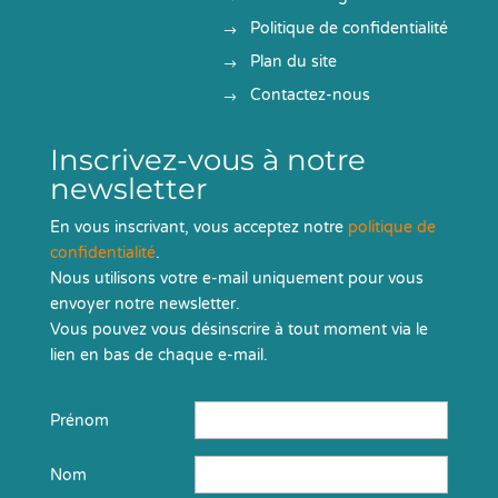
Politique de confidentialité
Plan du site
Contactez-nous
Inscrivez-vous à notre
newsletter
En vous inscrivant, vous acceptez notre
politique de
confidentialité
.
Nous utilisons votre e-mail uniquement pour vous
envoyer notre newsletter.
Vous pouvez vous désinscrire à tout moment via le
lien en bas de chaque e-mail.
Prénom
Nom