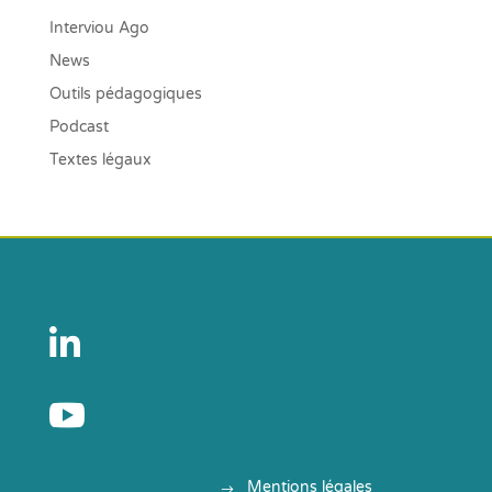
Interviou Ago
News
Outils pédagogiques
Podcast
Textes légaux


Mentions légales