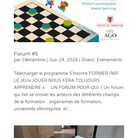
Forum #5
par
Clémentine
|
Juin 24, 2026
|
Divers
,
Evénements
Télécharger le programme S'inscrire FORMER PAR
LE JEU« JOUER NOUS FERA TOUJOURS
APPRENDRE » UN FORUM POUR QUI ? Un forum
qui fait se croiser les acteurs des différents champs
de la formation : organismes de formation,
universités d’entreprise, et...