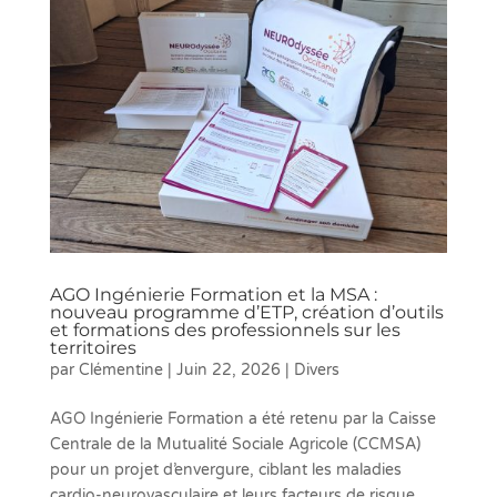
AGO Ingénierie Formation et la MSA :
nouveau programme d’ETP, création d’outils
et formations des professionnels sur les
territoires
par
Clémentine
|
Juin 22, 2026
|
Divers
AGO Ingénierie Formation a été retenu par la Caisse
Centrale de la Mutualité Sociale Agricole (CCMSA)
pour un projet d’envergure, ciblant les maladies
cardio-neurovasculaire et leurs facteurs de risque