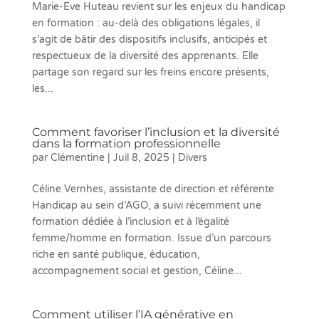
Marie-Eve Huteau revient sur les enjeux du handicap
en formation : au-delà des obligations légales, il
s’agit de bâtir des dispositifs inclusifs, anticipés et
respectueux de la diversité des apprenants. Elle
partage son regard sur les freins encore présents,
les...
Comment favoriser l’inclusion et la diversité
dans la formation professionnelle
par
Clémentine
|
Juil 8, 2025
|
Divers
Céline Vernhes, assistante de direction et référente
Handicap au sein d’AGO, a suivi récemment une
formation dédiée à l’inclusion et à l’égalité
femme/homme en formation. Issue d’un parcours
riche en santé publique, éducation,
accompagnement social et gestion, Céline...
Comment utiliser l’IA générative en