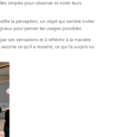
les simples pour observer et noter leurs
difie la perception, un objet qui semble inviter
ignaux pour penser les usages possibles.
r par ses sensations et à réfléchir à la manière
conte ce qu’il a ressenti, ce qui l’a surpris ou