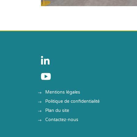


Mentions légales
Politique de confidentialité
Plan du site
Contactez-nous