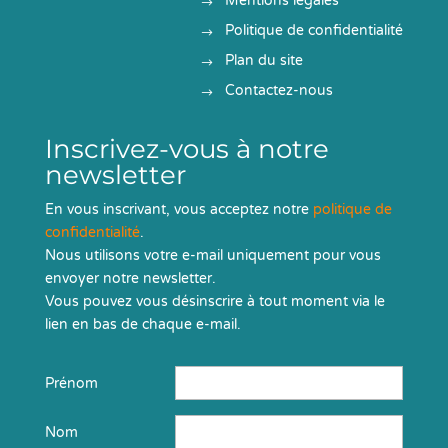
Mentions légales
Politique de confidentialité
Plan du site
Contactez-nous
Inscrivez-vous à notre
newsletter
En vous inscrivant, vous acceptez notre
politique de
confidentialité
.
Nous utilisons votre e-mail uniquement pour vous
envoyer notre newsletter.
Vous pouvez vous désinscrire à tout moment via le
lien en bas de chaque e-mail.
Prénom
Nom