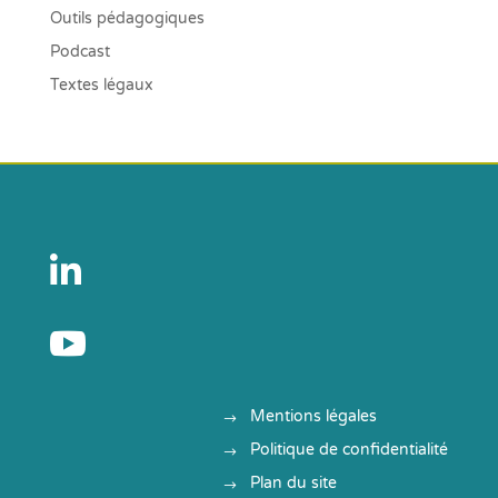
Outils pédagogiques
Podcast
Textes légaux


Mentions légales
Politique de confidentialité
Plan du site