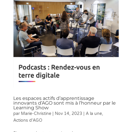
Les espaces actifs d’apprentissage
innovants d’AGO sont mis à l’honneur par le
Learning Show
par
Marie-Christine
|
Nov 14, 2023
|
A la une
,
Actions d'AGO