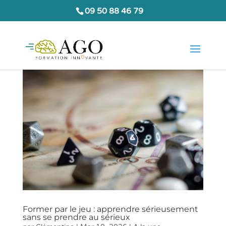
09 50 88 46 79
Former par le jeu : apprendre sérieusement
sans se prendre au sérieux