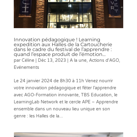
Innovation pédagogique ! Learning
expedition aux Halles de la Cartoucherie
dans le cadre du festival de l’apprendre :
quand l’espace produit de l’émotion…
par
Céline
|
Déc 13, 2023
|
A la une
,
Actions d'AGO
,
Evénements
Le 24 janvier 2024 de 8h30 à 11h Venez nourrir
votre innovation pédagogique et fêter l’apprendre
avec AGO-Formation innovante, TBS Education, le
LearningLab Network et le cercle APE – Apprendre
ensemble dans un nouveau lieu unique en son
genre : les Halles de la...