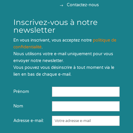
Contactez-nous
Inscrivez-vous à notre
newsletter
En vous inscrivant, vous acceptez notre
politique de
confidentialité
.
Nous utilisons votre e-mail uniquement pour vous
envoyer notre newsletter.
Vous pouvez vous désinscrire à tout moment via le
lien en bas de chaque e-mail.
Prénom
Nom
Adresse e-mail: