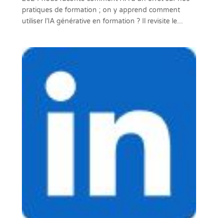
pratiques de formation ; on y apprend comment
utiliser l’IA générative en formation ? Il revisite le...