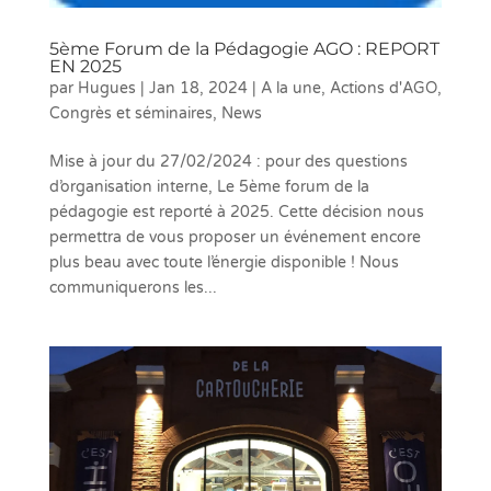
5ème Forum de la Pédagogie AGO : REPORT
EN 2025
par
Hugues
|
Jan 18, 2024
|
A la une
,
Actions d'AGO
,
Congrès et séminaires
,
News
Mise à jour du 27/02/2024 : pour des questions
d’organisation interne, Le 5ème forum de la
pédagogie est reporté à 2025. Cette décision nous
permettra de vous proposer un événement encore
plus beau avec toute l’énergie disponible ! Nous
communiquerons les...