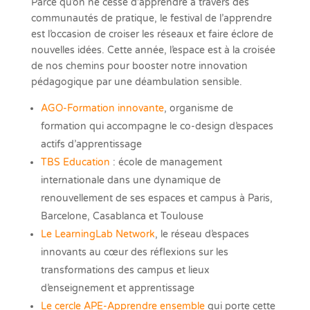
Parce qu’on ne cesse d’apprendre à travers des
communautés de pratique, le festival de l’apprendre
est l’occasion de croiser les réseaux et faire éclore de
nouvelles idées. Cette année, l’espace est à la croisée
de nos chemins pour booster notre innovation
pédagogique par une déambulation sensible.
AGO-Formation innovante
, organisme de
formation qui accompagne le co-design d’espaces
actifs d’apprentissage
TBS Education
: école de management
internationale dans une dynamique de
renouvellement de ses espaces et campus à Paris,
Barcelone, Casablanca et Toulouse
Le LearningLab Network
, le réseau d’espaces
innovants au cœur des réflexions sur les
transformations des campus et lieux
d’enseignement et apprentissage
Le cercle APE-Apprendre ensemble
qui porte cette