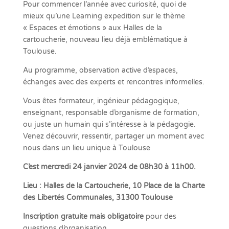
Pour commencer l’année avec curiosité, quoi de
mieux qu’une Learning expedition sur le thème
« Espaces et émotions » aux Halles de la
cartoucherie, nouveau lieu déjà emblématique à
Toulouse.
Au programme, observation active d’espaces,
échanges avec des experts et rencontres informelles.
Vous êtes formateur, ingénieur pédagogique,
enseignant, responsable d’organisme de formation,
ou juste un humain qui s’intéresse à la pédagogie.
Venez découvrir, ressentir, partager un moment avec
nous dans un lieu unique à Toulouse
C’est mercredi 24 janvier 2024 de 08h30 à 11h00.
Lieu : Halles de la Cartoucherie, 10 Place de la Charte
des Libertés Communales, 31300 Toulouse
Inscription gratuite mais obligatoire
pour des
questions d’organisation.