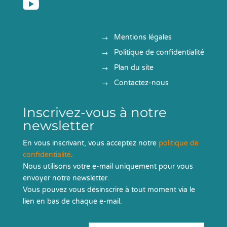

Mentions légales
Politique de confidentialité
Plan du site
Contactez-nous
Inscrivez-vous à notre
newsletter
En vous inscrivant, vous acceptez notre
politique de
confidentialité
.
Nous utilisons votre e-mail uniquement pour vous
envoyer notre newsletter.
Vous pouvez vous désinscrire à tout moment via le
lien en bas de chaque e-mail.