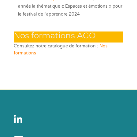
année la thématique « Espaces et émotions » pour
le festival de l’apprendre 2024
Nos formations AGO
Consultez notre catalogue de formation :
Nos
formations
