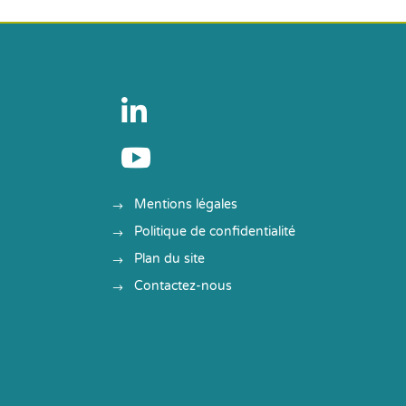


Mentions légales
Politique de confidentialité
Plan du site
Contactez-nous