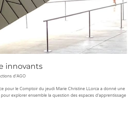
e innovants
ctions d'AGO
ce pour le Comptoir du jeudi Marie Christine LLorca a donné une
 pour explorer ensemble la question des espaces d’apprentissage