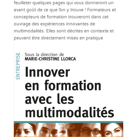
feuilleter quelques pages qui vous donneront un
avant goût de ce que l’on y trouve ! Formateurs et
concepteurs de formation trouveront dans cet
ouvrage des expériences innovantes de
multimodalités. Elles sont décrites en contexte et
peuvent être directement mises en pratique