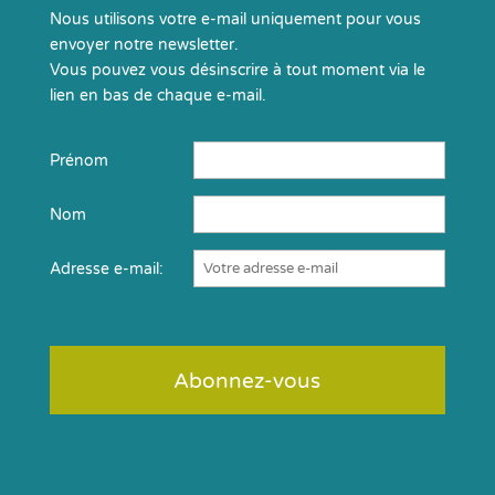
Nous utilisons votre e-mail uniquement pour vous
envoyer notre newsletter.
Vous pouvez vous désinscrire à tout moment via le
lien en bas de chaque e-mail.
Prénom
Nom
Adresse e-mail: