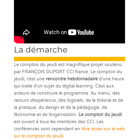
La démarche
Le comptoir du jeudi est magnifique projet soutenu
par FRANÇOIS DUPORT CCI france. Le comptoir du
jeudi, c’est une
rencontre hebdomadaire
d’une heure
qui traite d’un sujet du digital learning. C’est aux
acteurs de construire le programme. Au menu, des
retours d’expérience, des logiciels, de la théorie et de
la pratique, du design et de la pédagogie, de
l’économie et de l’organisation.
Le comptoir du jeudi
est ouvert à tous les membres des CCI. Les
conférences sont cependant en
libre accès sur le web
sur le comptoir du jeudi