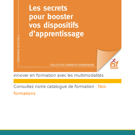
innover en formation avec les multimodalités
Consultez notre catalogue de formation :
Nos
formations