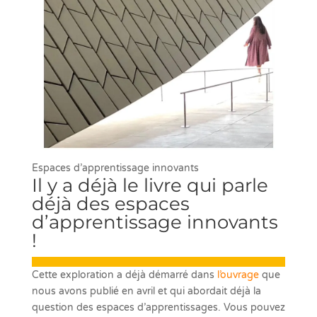
Espaces d’apprentissage innovants
Il y a déjà le livre qui parle
déjà des espaces
d’apprentissage innovants
!
Cette exploration a déjà démarré dans
l’ouvrage
que
nous avons publié en avril et qui abordait déjà la
question des espaces d’apprentissages. Vous pouvez