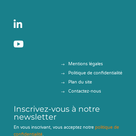


Mentions légales
Politique de confidentialité
Plan du site
Contactez-nous
Inscrivez-vous à notre
newsletter
En vous inscrivant, vous acceptez notre
politique de
confidentialité
.