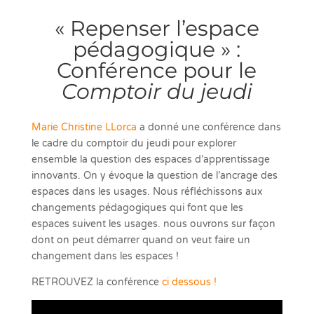
« Repenser l’espace
pédagogique » :
Conférence pour le
Comptoir du jeudi
Marie Christine LLorca
a donné une conférence dans
le cadre du comptoir du jeudi pour explorer
ensemble la question des espaces d’apprentissage
innovants. On y évoque la question de l’ancrage des
espaces dans les usages. Nous réfléchissons aux
changements pédagogiques qui font que les
espaces suivent les usages. nous ouvrons sur façon
dont on peut démarrer quand on veut faire un
changement dans les espaces !
RETROUVEZ la conférence
ci dessous !