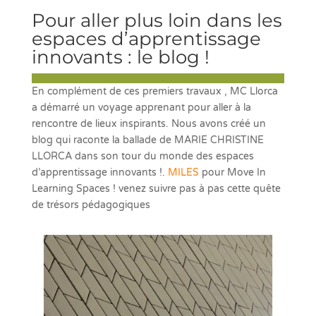
Pour aller plus loin dans les
espaces d’apprentissage
innovants : le blog !
En complément de ces premiers travaux , MC Llorca
a démarré un voyage apprenant pour aller à la
rencontre de lieux inspirants. Nous avons créé un
blog qui raconte la ballade de MARIE CHRISTINE
LLORCA dans son tour du monde des espaces
d’apprentissage innovants !.
MILES
pour Move In
Learning Spaces ! venez suivre pas à pas cette quête
de trésors pédagogiques