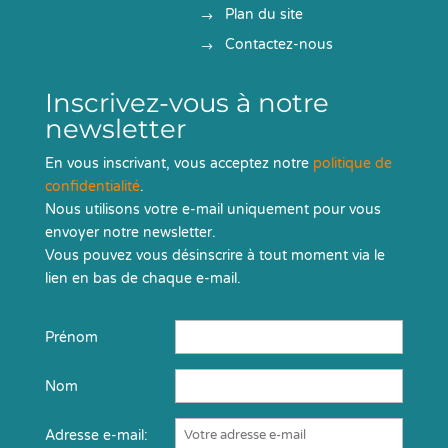
Plan du site
Contactez-nous
Inscrivez-vous à notre
newsletter
En vous inscrivant, vous acceptez notre
politique de
confidentialité
.
Nous utilisons votre e-mail uniquement pour vous
envoyer notre newsletter.
Vous pouvez vous désinscrire à tout moment via le
lien en bas de chaque e-mail.
Prénom
Nom
Adresse e-mail: