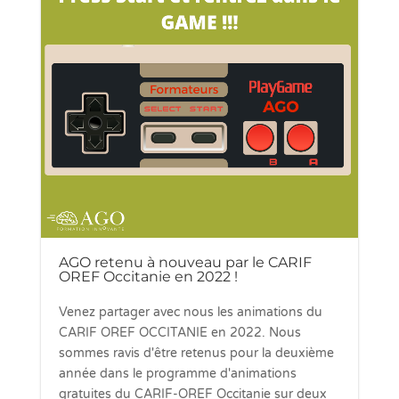
AGO retenu à nouveau par le CARIF
OREF Occitanie en 2022 !
Venez partager avec nous les animations du
CARIF OREF OCCITANIE en 2022. Nous
sommes ravis d'être retenus pour la deuxième
année dans le programme d'animations
gratuites du CARIF-OREF Occitanie sur deux