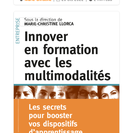
Actions d'AGO