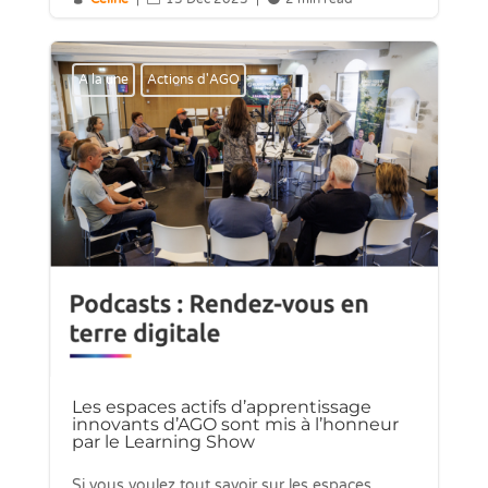
A la une
Actions d'AGO
Les espaces actifs d’apprentissage
innovants d’AGO sont mis à l’honneur
par le Learning Show
Si vous voulez tout savoir sur les espaces