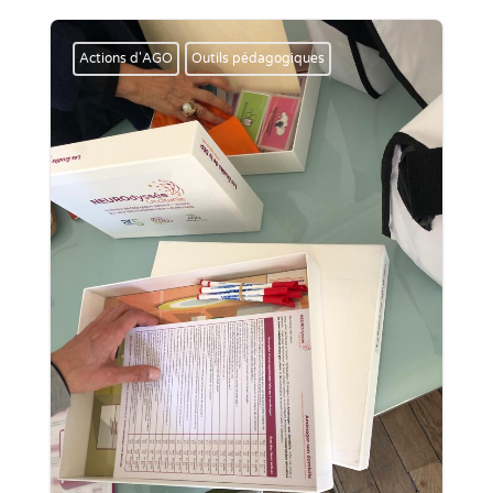
Actions d'AGO
Outils pédagogiques