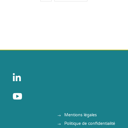


Mentions légales
Politique de confidentialité