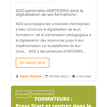
AGO partenaire d’ARTERRIS dans la
digitalisation de ses formations !
AGO accompagne les universités d'entreprises
à bien construire la digitalisation de leurs
formations ! de la scénarisation pédagogique à
la digitalisation des ressources jusqu'à leur
implémentation sur la plateforme de leur
choix… AGO a été partenaire d'ARTERRIS...
En savoir plus

Marie-Christine
|

30 Mar 2022
|

2 min read
A la une
Actions d'AGO