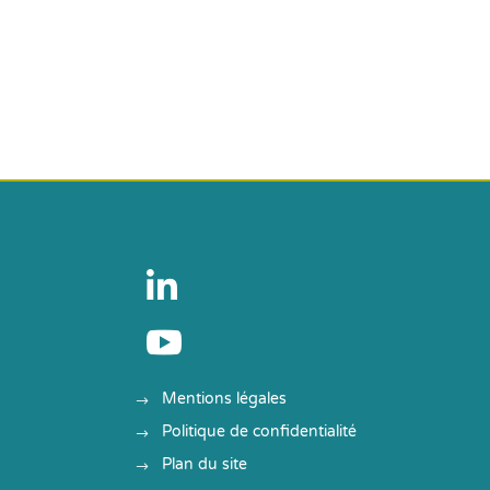


Mentions légales
Politique de confidentialité
Plan du site