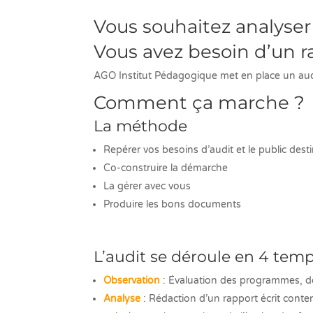
Vous souhaitez analyser 
Vous avez besoin d’un ra
AGO Institut Pédagogique met en place un audi
Comment ça marche ?
La méthode
Repérer vos besoins d’audit et le public desti
Co-construire la démarche
La gérer avec vous
Produire les bons documents
L’audit se déroule en 4 tem
Observation
: Évaluation des programmes, de
Analyse
: Rédaction d’un rapport écrit conte