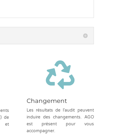

Changement
Les résultats de l’audit peuvent
ents
induire des changements. AGO
) de
est présent pour vous
e et
accompagner.