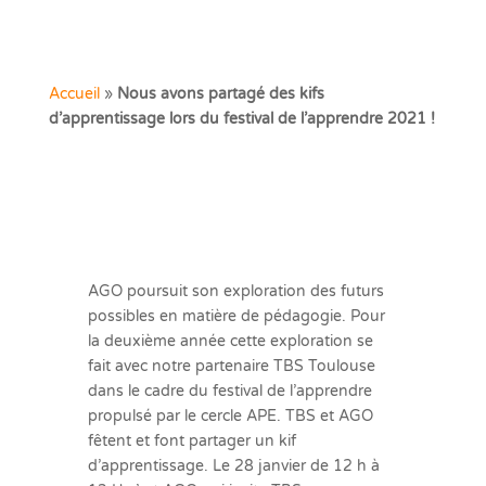
Accueil
»
Nous avons partagé des kifs
d’apprentissage lors du festival de l’apprendre 2021 !
AGO poursuit son exploration des futurs
possibles en matière de pédagogie. Pour
la deuxième année cette exploration se
fait avec notre partenaire TBS Toulouse
dans le cadre du festival de l’apprendre
propulsé par le cercle APE. TBS et AGO
fêtent et font partager un kif
d’apprentissage. Le 28 janvier de 12 h à