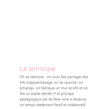
Le principe
On se retrouve , on vous fais partager des
kifs d’apprentissage, on se raconte, on
échange, on fabrique un mur et kifs et on
fait un battle d’enfer !!! le principe
pédagogique est de faire vivre à distance
un temps réellement festif et collaboratif