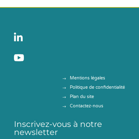


Mentions légales
Politique de confidentialité
Plan du site
Contactez-nous
Inscrivez-vous à notre
newsletter