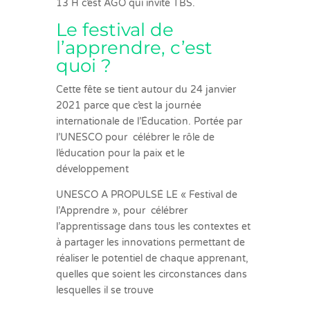
13 H c’est AGO qui invite TBS.
Le festival de
l’apprendre, c’est
quoi ?
Cette fête se tient autour du 24 janvier
2021 parce que c’est la journée
internationale de l’Éducation. Portée par
l’UNESCO pour célébrer le rôle de
l’éducation pour la paix et le
développement
UNESCO A PROPULSÉ LE « Festival de
l’Apprendre », pour célébrer
l’apprentissage dans tous les contextes et
à partager les innovations permettant de
réaliser le potentiel de chaque apprenant,
quelles que soient les circonstances dans
lesquelles il se trouve