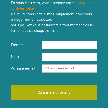
En vous inscrivant, vous acceptez notre
politique de
confidentialité
.
Nous utilisons votre e-mail uniquement pour vous
envoyer notre newsletter.
Vous pouvez vous désinscrire à tout moment via le
lien en bas de chaque e-mail.
Prénom
Nom
Adresse e-mail: