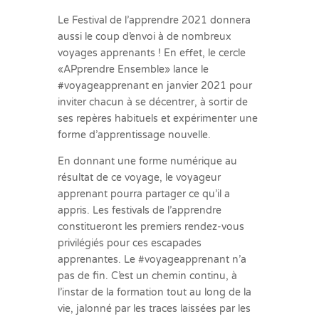
Le Festival de l’apprendre 2021 donnera
aussi le coup d’envoi à de nombreux
voyages apprenants ! En effet, le cercle
«APprendre Ensemble» lance le
#voyageapprenant en janvier 2021 pour
inviter chacun à se décentrer, à sortir de
ses repères habituels et expérimenter une
forme d’apprentissage nouvelle.
En donnant une forme numérique au
résultat de ce voyage, le voyageur
apprenant pourra partager ce qu’il a
appris. Les festivals de l’apprendre
constitueront les premiers rendez-vous
privilégiés pour ces escapades
apprenantes. Le #voyageapprenant n’a
pas de fin. C’est un chemin continu, à
l’instar de la formation tout au long de la
vie, jalonné par les traces laissées par les