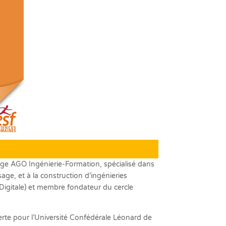
rige AGO Ingénierie-Formation, spécialisé dans
age, et à la construction d’ingénieries
igitale) et membre fondateur du cercle
erte pour l’Université Confédérale Léonard de