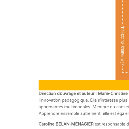
Direction d’ouvrage et auteur : Marie-Christi
l’innovation pédagogique. Elle s’intéresse plus
apprenantes multimodales. Membre du conseil 
Apprendre ensemble autrement, elle est égal
Caroline BELAN-MENAGIER
est responsable de