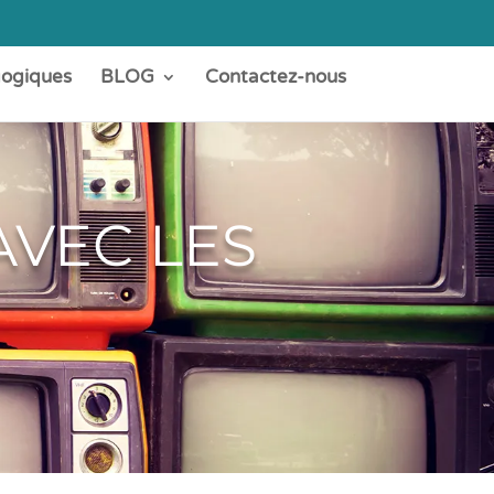
gogiques
BLOG
Contactez-nous
AVEC LES