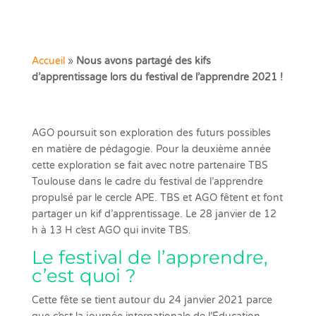
Accueil
»
Nous avons partagé des kifs
d’apprentissage lors du festival de l’apprendre 2021 !
AGO poursuit son exploration des futurs possibles
en matière de pédagogie. Pour la deuxième année
cette exploration se fait avec notre partenaire TBS
Toulouse dans le cadre du festival de l’apprendre
propulsé par le cercle APE. TBS et AGO fêtent et font
partager un kif d’apprentissage. Le 28 janvier de 12
h à 13 H c’est AGO qui invite TBS.
Le festival de l’apprendre,
c’est quoi ?
Cette fête se tient autour du 24 janvier 2021 parce