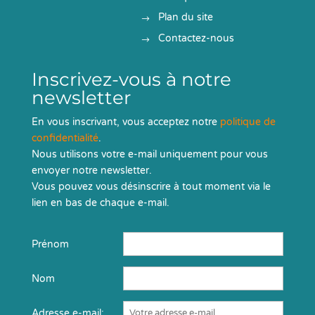
Plan du site
Contactez-nous
Inscrivez-vous à notre
newsletter
En vous inscrivant, vous acceptez notre
politique de
confidentialité
.
Nous utilisons votre e-mail uniquement pour vous
envoyer notre newsletter.
Vous pouvez vous désinscrire à tout moment via le
lien en bas de chaque e-mail.
Prénom
Nom
Adresse e-mail: