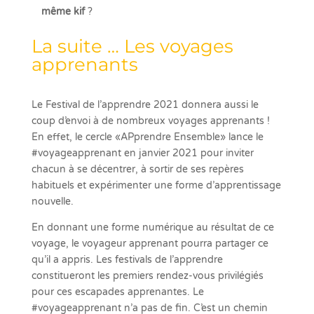
même kif
?
La suite … Les voyages
apprenants
Le Festival de l’apprendre 2021 donnera aussi le
coup d’envoi à de nombreux voyages apprenants !
En effet, le cercle «APprendre Ensemble» lance le
#voyageapprenant en janvier 2021 pour inviter
chacun à se décentrer, à sortir de ses repères
habituels et expérimenter une forme d’apprentissage
nouvelle.
En donnant une forme numérique au résultat de ce
voyage, le voyageur apprenant pourra partager ce
qu’il a appris. Les festivals de l’apprendre
constitueront les premiers rendez-vous privilégiés
pour ces escapades apprenantes. Le
#voyageapprenant n’a pas de fin. C’est un chemin