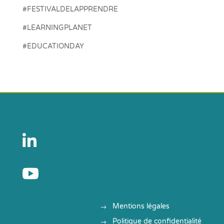
#FESTIVALDELAPPRENDRE
#LEARNINGPLANET
#EDUCATIONDAY


Mentions légales
Politique de confidentialité