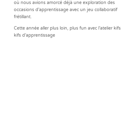
où nous avions amorcé déjà une exploration des
occasions d’apprentissage avec un jeu collaboratif
frétillant.
Cette année aller plus loin, plus fun avec l’atelier kifs
kifs d’apprentissage