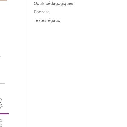
Outils pédagogiques
Podcast
Textes légaux
s