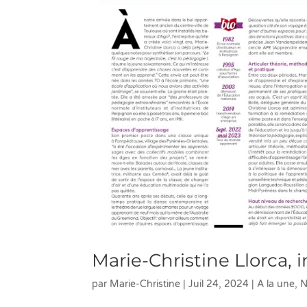
Marie-Christine Llorca, 
par
Marie-Christine
|
Juil 24, 2024
|
A la une
,
N