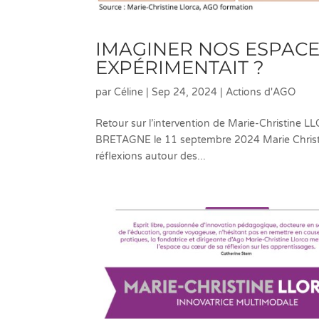
IMAGINER NOS ESPACES
EXPÉRIMENTAIT ?
par
Céline
|
Sep 24, 2024
|
Actions d'AGO
Retour sur l’intervention de Marie-Christine LL
BRETAGNE le 11 septembre 2024 Marie Christine
réflexions autour des...