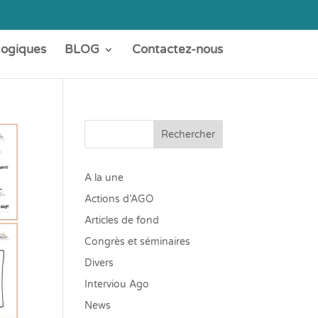
gogiques
BLOG
Contactez-nous
Rechercher
A la une
Actions d’AGO
Articles de fond
Congrès et séminaires
Divers
Interviou Ago
News