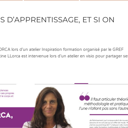
 D’APPRENTISSAGE, ET SI ON
ORCA lors d’un atelier Inspiration formation organisé par le GREF
 LLorca est intervenue lors d’un atelier en visio pour partager se