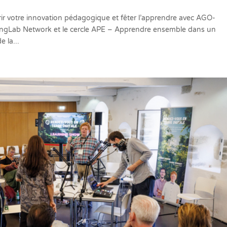
ir votre innovation pédagogique et fêter l’apprendre avec AGO-
ingLab Network et le cercle APE – Apprendre ensemble dans un
 la...