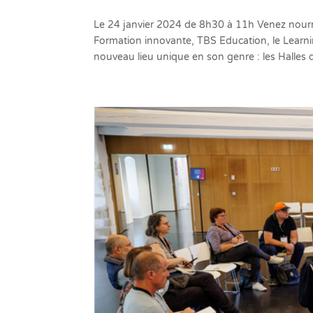
Le 24 janvier 2024 de 8h30 à 11h Venez nourr
Formation innovante, TBS Education, le Learn
nouveau lieu unique en son genre : les Halles de