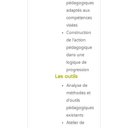
pédagogiques
adaptés aux
compétences
visées
Construction
de l'action
pédagogique
dans une
logique de
progression
Les outils
Analyse de
méthodes et
d'outils
pédagogiques
existants
Atelier de