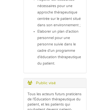
nécessaires pour une
approche thérapeutique
centrée sur le patient situé
dans son environnement ;
Elaborer un plan d'action
personnel pour une
personne suivie dans le
cadre d'un programme
d'éducation thérapeutique
du patient.
Public visé
Tous les acteurs futurs praticiens
de l'Éducation thérapeutique du
patient, et les patients qui
souhaitent devenir patient-