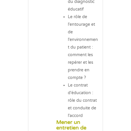
du diagnostic
éducatif
Le rôle de
l'entourage et
de
l'environnemen
t du patient :
comment les
repérer et les
prendre en
compte ?
Le contrat
d'éducation :
rôle du contrat
et conduite de
l'accord
Mener un
entretien de