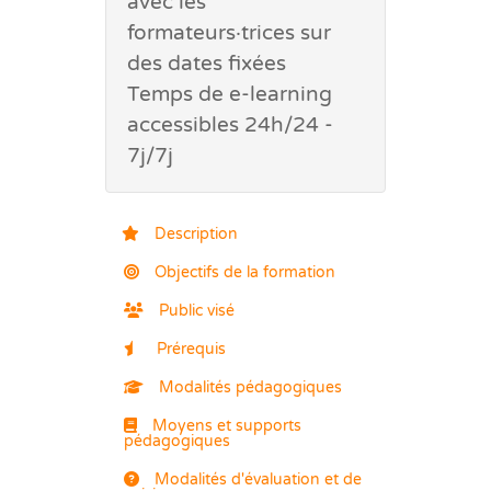
avec les
formateurs·trices sur
des dates fixées
Temps de e-learning
accessibles 24h/24 -
7j/7j
Description
Objectifs de la formation
Public visé
Prérequis
Modalités pédagogiques
Moyens et supports
pédagogiques
Modalités d'évaluation et de