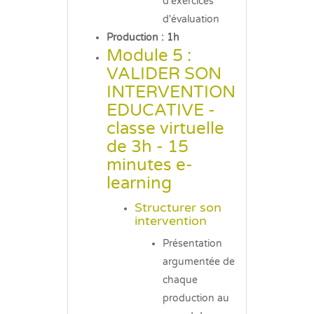
d'exercices
d'évaluation
Production : 1h
Module 5 :
VALIDER SON
INTERVENTION
EDUCATIVE -
classe virtuelle
de 3h - 15
minutes e-
learning
Structurer son
intervention
Présentation
argumentée de
chaque
production au