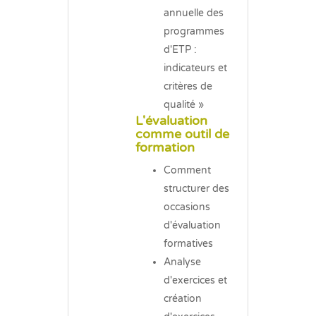
annuelle des
programmes
d'ETP :
indicateurs et
critères de
qualité »
L'évaluation
comme outil de
formation
Comment
structurer des
occasions
d'évaluation
formatives
Analyse
d'exercices et
création