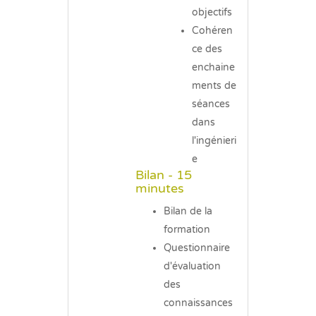
objectifs
Cohéren
ce des
enchaine
ments de
séances
dans
l'ingénieri
e
Bilan - 15
minutes
Bilan de la
formation
Questionnaire
d'évaluation
des
connaissances