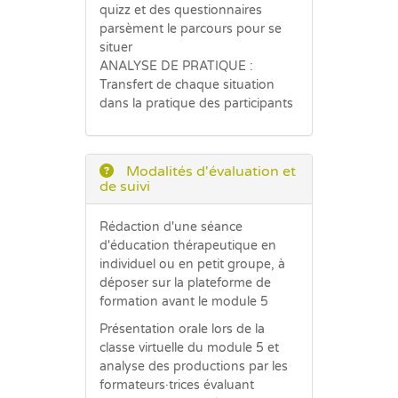
quizz et des questionnaires
parsèment le parcours pour se
situer
ANALYSE DE PRATIQUE :
Transfert de chaque situation
dans la pratique des participants
Modalités d'évaluation et
de suivi
Rédaction d'une séance
d'éducation thérapeutique en
individuel ou en petit groupe, à
déposer sur la plateforme de
formation avant le module 5
Présentation orale lors de la
classe virtuelle du module 5 et
analyse des productions par les
formateurs·trices évaluant