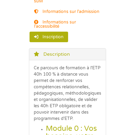
suivi
Informations sur l'admission
Informations sur
l'accessibilité
Inscription
Description
Ce parcours de
formation à l'ETP
40h 100 % à distance vous
permet de renforcer vos
compétences relationnelles,
pédagogiques, méthodologiques
et organisationnelles, de valider
les 40h ETP obligatoire et de
pouvoir intervenir dans des
programmes d'ETP.
Module 0 : Vos