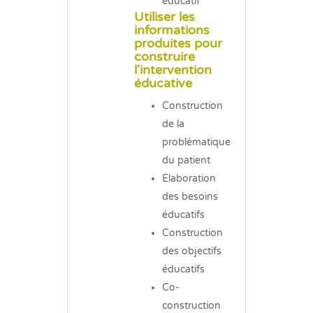
éducatif
Utiliser les
informations
produites pour
construire
l'intervention
éducative
Construction
de la
problématique
du patient
Elaboration
des besoins
éducatifs
Construction
des objectifs
éducatifs
Co-
construction