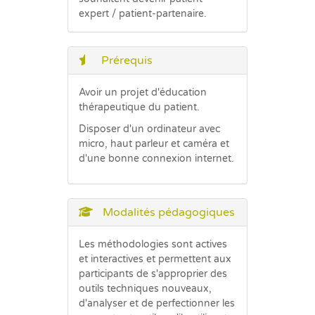
expert / patient-partenaire.
Prérequis
Avoir un projet d'éducation
thérapeutique du patient.
Disposer d'un ordinateur avec
micro, haut parleur et caméra et
d'une bonne connexion internet.
Modalités pédagogiques
Les méthodologies sont actives
et interactives et permettent aux
participants de s'approprier des
outils techniques nouveaux,
d'analyser et de perfectionner les