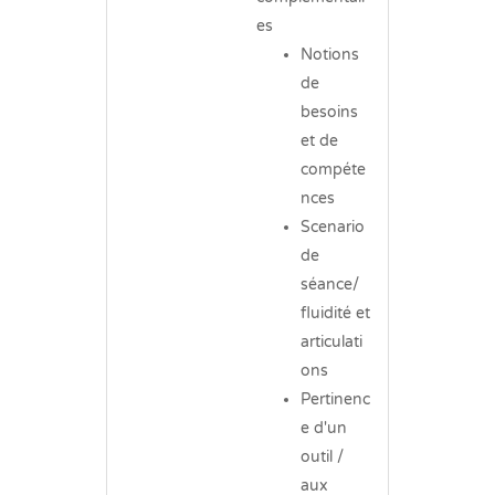
es
Notions
de
besoins
et de
compéte
nces
Scenario
de
séance/
fluidité et
articulati
ons
Pertinenc
e d'un
outil /
aux