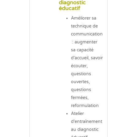
diagnostic
éducatif
Améliorer sa
technique de
communication
: augmenter
sa capacité
d'accueil, savoir
écouter,
questions
ouvertes,
questions
fermées,
reformulation
Atelier
d'entraînement
au diagnostic