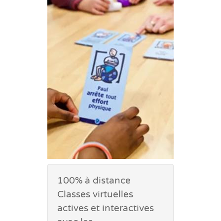
100% à distance
Classes virtuelles
actives et interactives