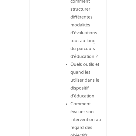
comment
structurer
différentes
modalités
d'évaluations
tout au long
du parcours
d'éducation ?
Quels outils et
quand les
utiliser dans le
dispositif
d'éducation
Comment
évaluer son
intervention au
regard des
objectifs