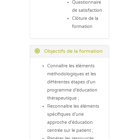
Questionnaire
de satisfaction
Clôture de la
formation
Objectifs de la formation
Connaître les éléments
méthodologiques et les
différentes étapes d'un
programme d'éducation
thérapeutique ;
Reconnaître les éléments
spécifiques d'une
approche d'éducation
centrée sur le patient ;
Repérer les ressources