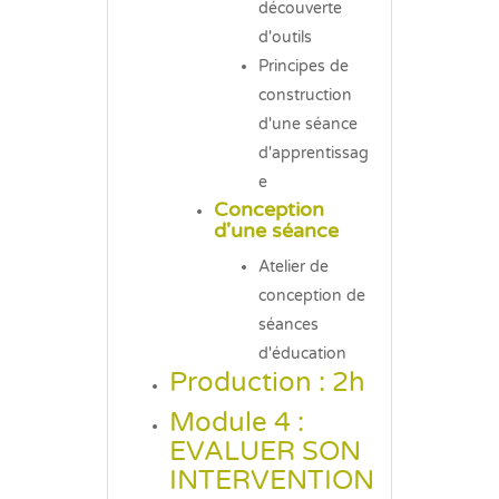
découverte
d'outils
Principes de
construction
d'une séance
d'apprentissag
e
Conception
d'une séance
Atelier de
conception de
séances
d'éducation
Production : 2h
Module 4 :
EVALUER SON
INTERVENTION