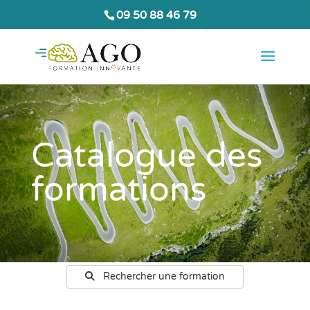
09 50 88 46 79
Catalogue des
formations
Rechercher une formation