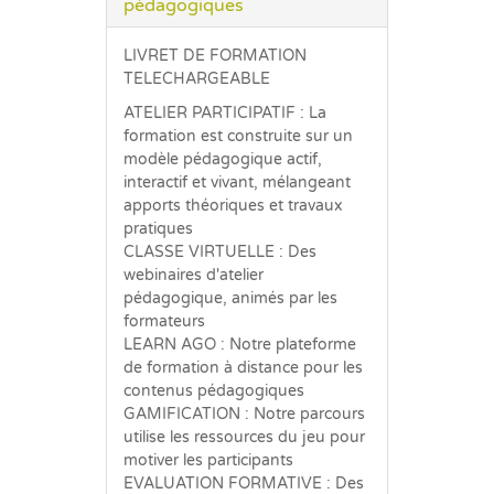
pédagogiques
LIVRET DE FORMATION
TELECHARGEABLE
ATELIER PARTICIPATIF : La
formation est construite sur un
modèle pédagogique actif,
interactif et vivant, mélangeant
apports théoriques et travaux
pratiques
CLASSE VIRTUELLE : Des
webinaires d'atelier
pédagogique, animés par les
formateurs
LEARN AGO : Notre plateforme
de formation à distance pour les
contenus pédagogiques
GAMIFICATION : Notre parcours
utilise les ressources du jeu pour
motiver les participants
EVALUATION FORMATIVE : Des