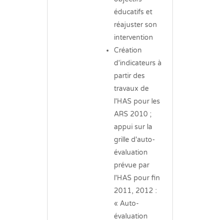
éducatifs et
réajuster son
intervention
Création
d'indicateurs à
partir des
travaux de
l'HAS pour les
ARS 2010 ;
appui sur la
grille d'auto-
évaluation
prévue par
l'HAS pour fin
2011, 2012 :
« Auto-
évaluation