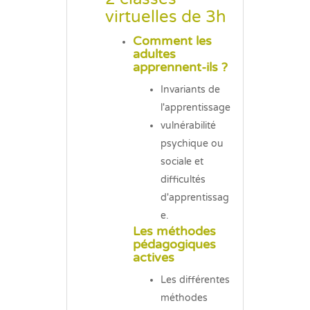
virtuelles de 3h
Comment les
adultes
apprennent-ils ?
Invariants de
l'apprentissage
vulnérabilité
psychique ou
sociale et
difficultés
d'apprentissag
e.
Les méthodes
pédagogiques
actives
Les différentes
méthodes