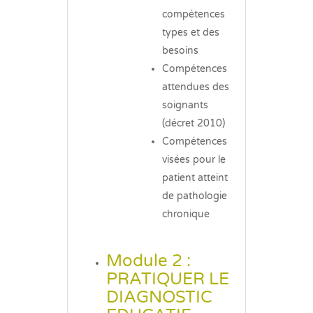
compétences
types et des
besoins
Compétences
attendues des
soignants
(décret 2010)
Compétences
visées pour le
patient atteint
de pathologie
chronique
Module 2 :
PRATIQUER LE
DIAGNOSTIC