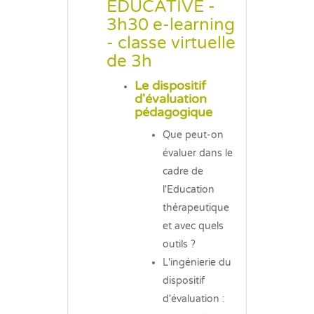
EDUCATIVE -
3h30 e-learning
- classe virtuelle
de 3h
Le dispositif
d'évaluation
pédagogique
Que peut-on
évaluer dans le
cadre de
l'Education
thérapeutique
et avec quels
outils ?
L'ingénierie du
dispositif
d'évaluation :