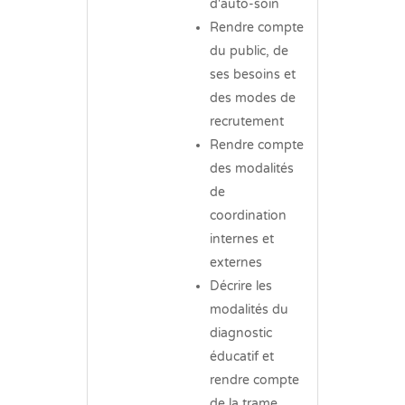
d'auto-soin
Rendre compte
du public, de
ses besoins et
des modes de
recrutement
Rendre compte
des modalités
de
coordination
internes et
externes
Décrire les
modalités du
diagnostic
éducatif et
rendre compte
de la trame