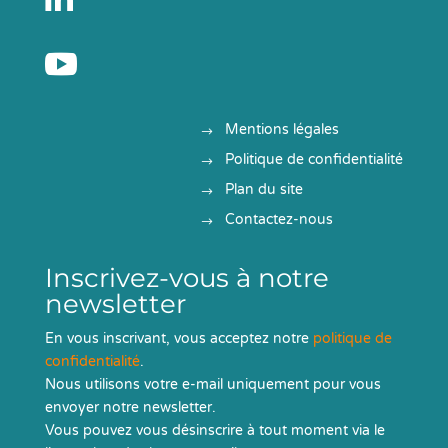

Mentions légales
Politique de confidentialité
Plan du site
Contactez-nous
Inscrivez-vous à notre
newsletter
En vous inscrivant, vous acceptez notre
politique de
confidentialité
.
Nous utilisons votre e-mail uniquement pour vous
envoyer notre newsletter.
Vous pouvez vous désinscrire à tout moment via le