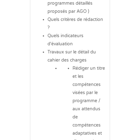
programmes détaillés
proposés par AGO )
Quels critères de rédaction
?
Quels indicateurs
d'évaluation
Travaux sur le détail du
cahier des charges
Rédiger un titre
et les
compétences
visées par le
programme /
aux attendus
de
compétences
adaptatives et