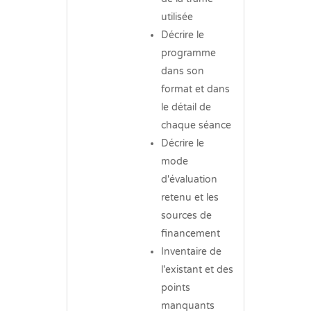
utilisée
Décrire le
programme
dans son
format et dans
le détail de
chaque séance
Décrire le
mode
d'évaluation
retenu et les
sources de
financement
Inventaire de
l'existant et des
points
manquants