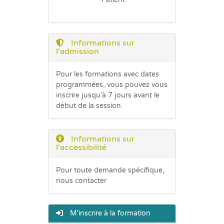
Informations sur
l'admission
Pour les formations avec dates
programmées, vous pouvez vous
inscrire jusqu'à 7 jours avant le
début de la session.
Informations sur
l'accessibilité
Pour toute demande spécifique,
nous contacter
M'inscrire à la formation