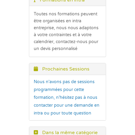
Formations en intra
Toutes nos formations peuvent
être organisées en intra
entreprise, nous nous adaptons
à votre contraintes et à votre
calendrier, contactez-nous pour
un devis personnalisé
Prochaines Sessions
Nous n'avons pas de sessions
programmées pour cette
formation, n'hésitez pas à nous
contacter pour une demande en
intra ou pour toute question
Dans la même catégorie