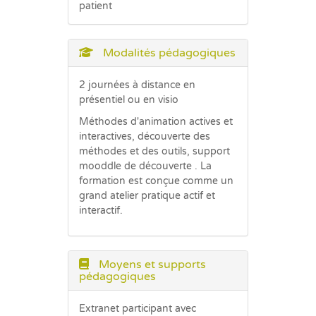
patient
Modalités pédagogiques
2 journées à distance en
présentiel ou en visio
Méthodes d'animation actives et
interactives, découverte des
méthodes et des outils, support
mooddle de découverte . La
formation est conçue comme un
grand atelier pratique actif et
interactif.
Moyens et supports
pédagogiques
Extranet participant avec