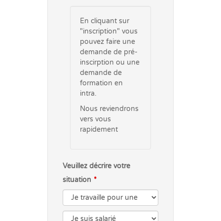
En cliquant sur
"inscription" vous
pouvez faire une
demande de pré-
inscirption ou une
demande de
formation en
intra.
Nous reviendrons
vers vous
rapidement
Veuillez décrire votre
situation