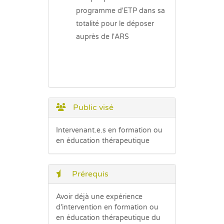
programme d'ETP dans sa
totalité pour le déposer
auprès de l'ARS
Public visé
Intervenant.e.s en formation ou
en éducation thérapeutique
Prérequis
Avoir déjà une expérience
d'intervention en formation ou
en éducation thérapeutique du