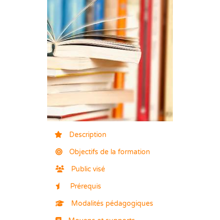
Description
Objectifs de la formation
Public visé
Prérequis
Modalités pédagogiques