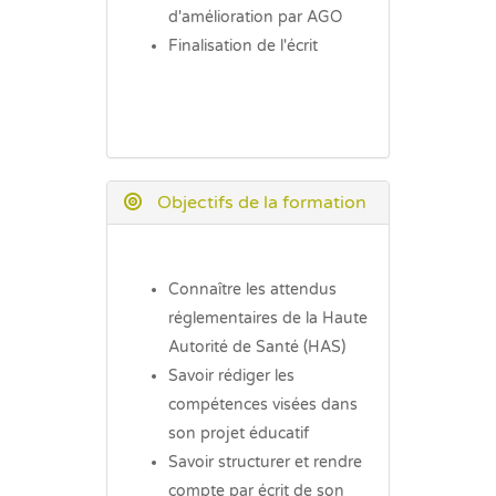
d'amélioration par AGO
Finalisation de l'écrit
Objectifs de la formation
Connaître
les attendus
réglementaires de la Haute
Autorité de Santé (HAS)
Savoir rédiger
les
compétences visées dans
son projet éducatif
Savoir structurer
et rendre
compte par écrit de son