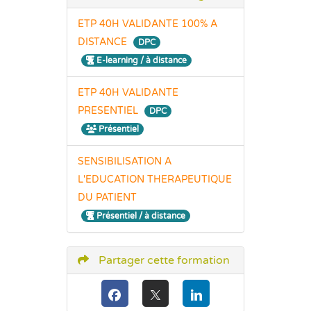
ETP 40H VALIDANTE 100% A
DISTANCE
DPC
E-learning / à distance
ETP 40H VALIDANTE
PRESENTIEL
DPC
Présentiel
SENSIBILISATION A
L'EDUCATION THERAPEUTIQUE
DU PATIENT
Présentiel / à distance
Partager cette formation