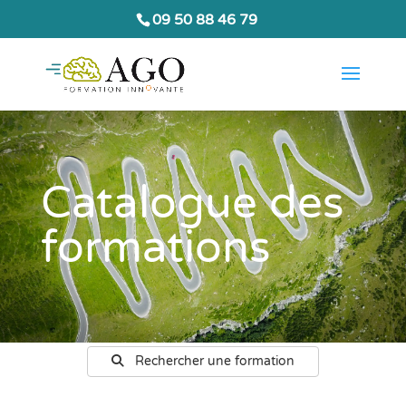
09 50 88 46 79
Catalogue des
formations
Rechercher une formation