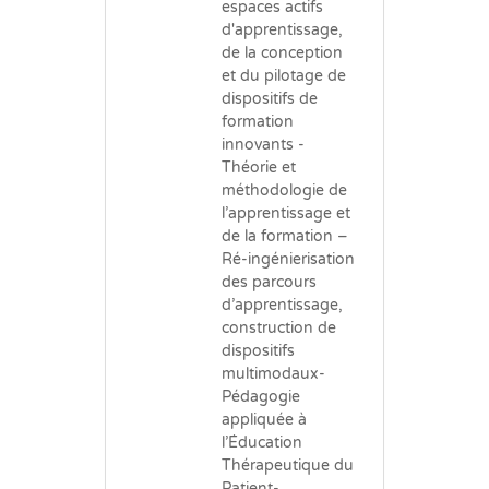
espaces actifs
d'apprentissage,
de la conception
et du pilotage de
dispositifs de
formation
innovants -
Théorie et
méthodologie de
l’apprentissage et
de la formation –
Ré-ingénierisation
des parcours
d’apprentissage,
construction de
dispositifs
multimodaux-
Pédagogie
appliquée à
l’Éducation
Thérapeutique du
Patient-