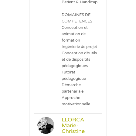
Patient & Handicap.
DOMAINES DE
COMPETENCES
Conception et
animation de
formation
Ingénierie de projet
Conception d’outils
et de dispositifs
pédagogiques
Tutorat
pédagogique
Démarche
partenariale
Approche
motivationnelle
LLORCA
Marie-
Christine