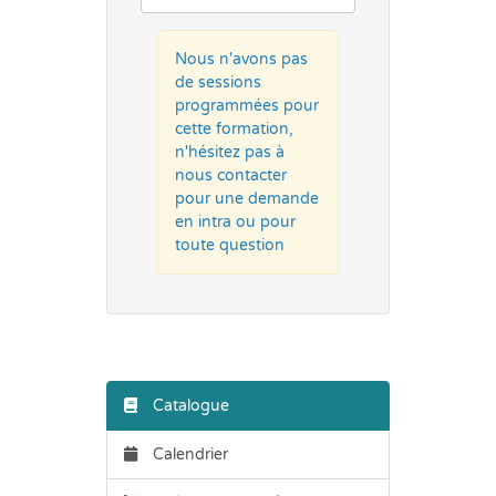
Nous n'avons pas
de sessions
programmées pour
cette formation,
n'hésitez pas à
nous contacter
pour une demande
en intra ou pour
toute question
Catalogue
Calendrier