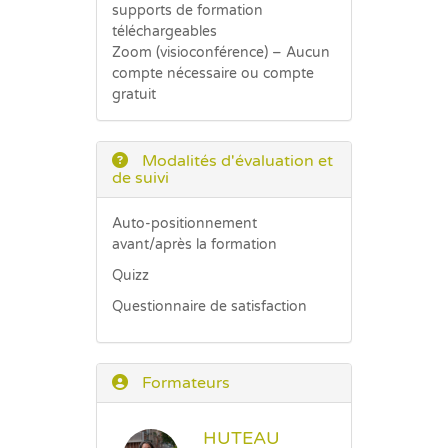
supports de formation
téléchargeables
Zoom (visioconférence) – Aucun
compte nécessaire ou compte
gratuit
Modalités d'évaluation et
de suivi
Auto-positionnement
avant/après la formation
Quizz
Questionnaire de satisfaction
Formateurs
HUTEAU