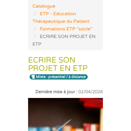
Catalogue
ETP - Education
Thérapeutique du Patient
Formations ETP "socle"
ECRIRE SON PROJET EN
ETP
ECRIRE SON
PROJET EN ETP
Mixte : présentiel / à distance
Dernière mise à jour :
02/04/2026