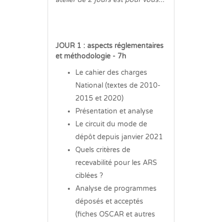
JOUR 1 : aspects réglementaires
et méthodologie - 7h
Le cahier des charges
National (textes de 2010-
2015 et 2020)
Présentation et analyse
Le circuit du mode de
dépôt depuis janvier 2021
Quels critères de
recevabilité pour les ARS
ciblées ?
Analyse de programmes
déposés et acceptés
(fiches OSCAR et autres