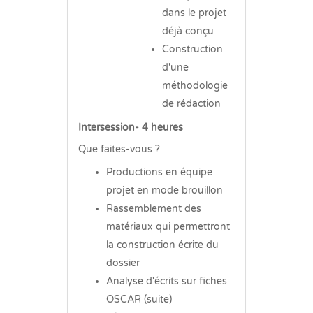
dans le projet
déjà conçu
Construction
d'une
méthodologie
de rédaction
Intersession- 4 heures
Que faites-vous ?
Productions en équipe
projet en mode brouillon
Rassemblement des
matériaux qui permettront
la construction écrite du
dossier
Analyse d'écrits sur fiches
OSCAR (suite)