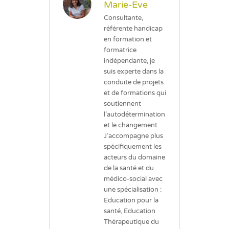
Marie-Eve
Consultante,
référente handicap
en formation et
formatrice
indépendante, je
suis experte dans la
conduite de projets
et de formations qui
soutiennent
l’autodétermination
et le changement.
J’accompagne plus
spécifiquement les
acteurs du domaine
de la santé et du
médico-social avec
une spécialisation :
Education pour la
santé, Education
Thérapeutique du