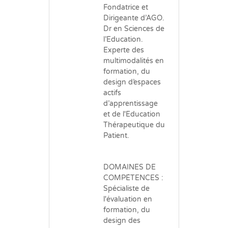
Fondatrice et
Dirigeante d’AGO.
Dr en Sciences de
l’Education.
Experte des
multimodalités en
formation, du
design d’espaces
actifs
d’apprentissage
et de l'Education
Thérapeutique du
Patient.
DOMAINES DE
COMPÉTENCES :
Spécialiste de
l'évaluation en
formation, du
design des