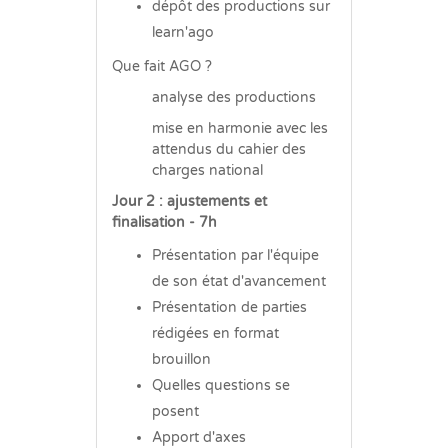
dépôt des productions sur
learn'ago
Que fait AGO ?
analyse des productions
mise en harmonie avec les
attendus du cahier des
charges national
Jour 2 : ajustements et
finalisation - 7h
Présentation par l'équipe
de son état d'avancement
Présentation de parties
rédigées en format
brouillon
Quelles questions se
posent
Apport d'axes