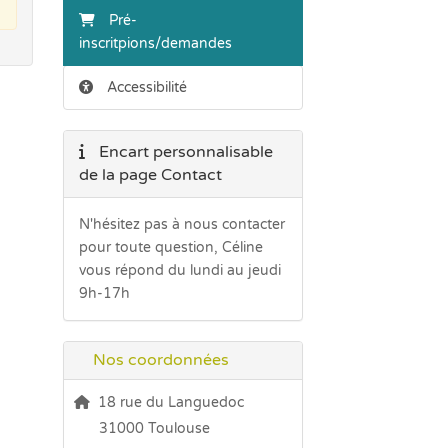
Pré-
inscritpions/demandes
Accessibilité
Encart personnalisable
de la page Contact
N'hésitez pas à nous contacter
pour toute question, Céline
vous répond du lundi au jeudi
9h-17h
Nos coordonnées
18 rue du Languedoc
31000 Toulouse