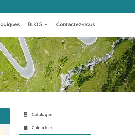
gogiques
BLOG
Contactez-nous
Catalogue
Calendrier