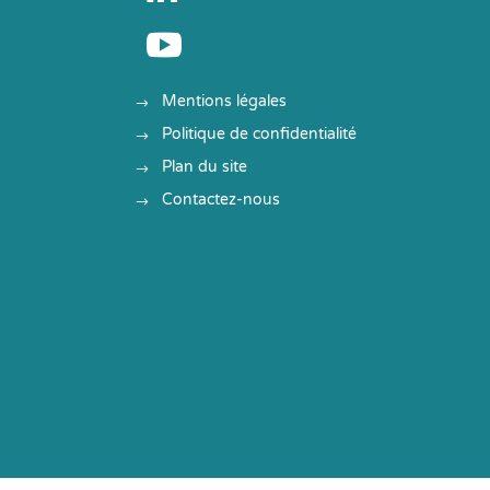

Mentions légales
Politique de confidentialité
Plan du site
Contactez-nous