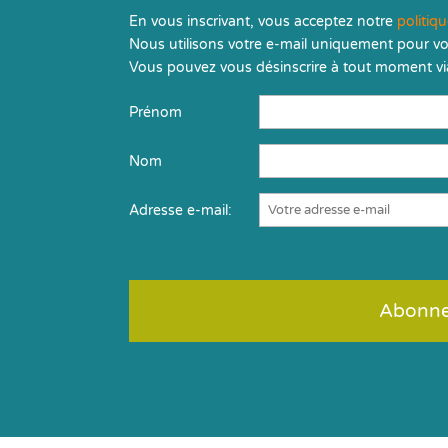
En vous inscrivant, vous acceptez notre
politiq
Nous utilisons votre e-mail uniquement pour vo
Vous pouvez vous désinscrire à tout moment via
Prénom
Nom
Adresse e-mail: