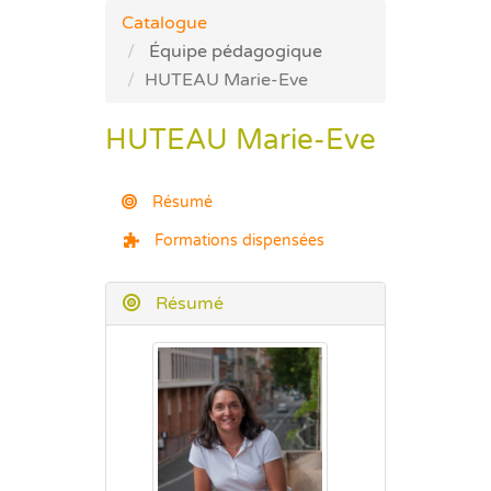
Catalogue
Équipe pédagogique
HUTEAU Marie-Eve
HUTEAU Marie-Eve
Résumé
Formations dispensées
Résumé