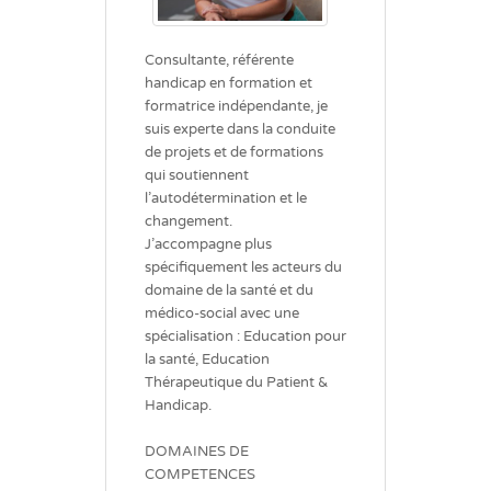
Consultante, référente
handicap en formation et
formatrice indépendante, je
suis experte dans la conduite
de projets et de formations
qui soutiennent
l’autodétermination et le
changement.
J’accompagne plus
spécifiquement les acteurs du
domaine de la santé et du
médico-social avec une
spécialisation : Education pour
la santé, Education
Thérapeutique du Patient &
Handicap.
DOMAINES DE
COMPETENCES