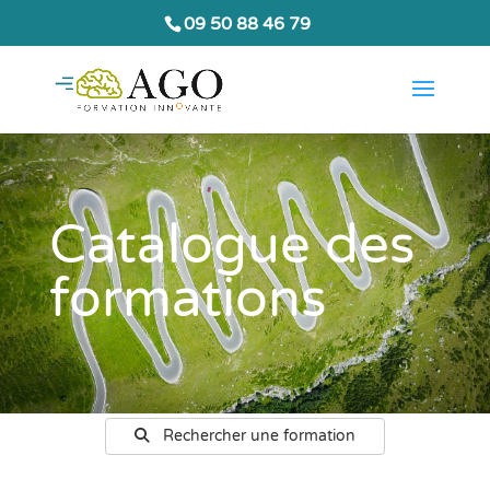
09 50 88 46 79
Catalogue des
formations
Rechercher une formation