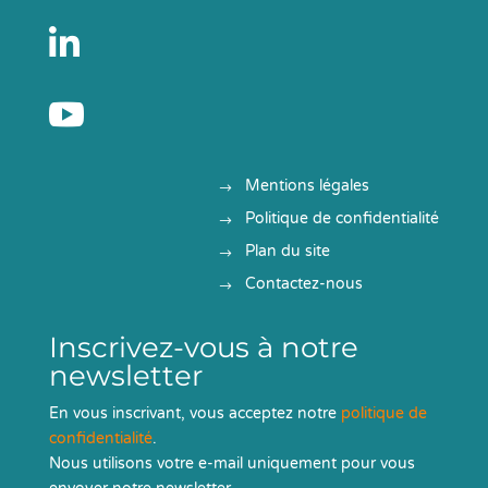


Mentions légales
Politique de confidentialité
Plan du site
Contactez-nous
Inscrivez-vous à notre
newsletter
En vous inscrivant, vous acceptez notre
politique de
confidentialité
.
Nous utilisons votre e-mail uniquement pour vous