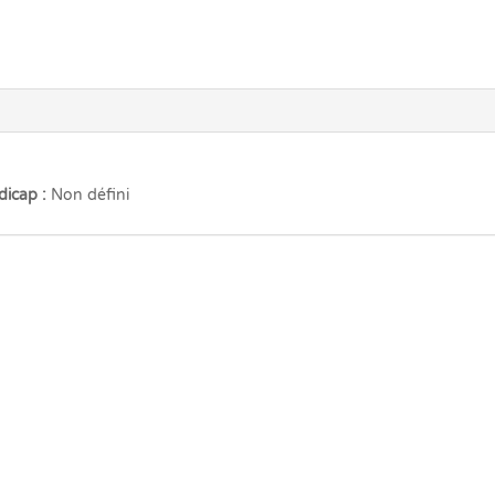
dicap :
Non défini