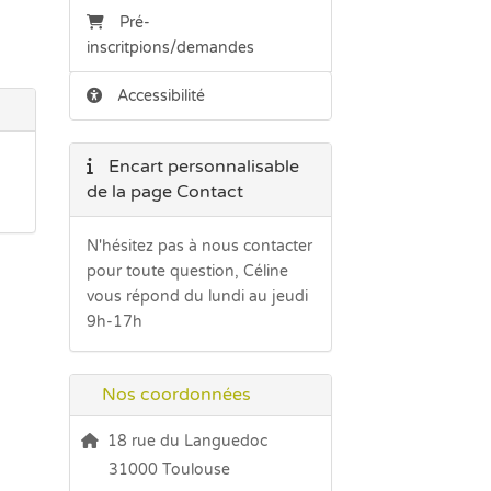
Pré-
inscritpions/demandes
Accessibilité
Encart personnalisable
de la page Contact
N'hésitez pas à nous contacter
pour toute question, Céline
vous répond du lundi au jeudi
9h-17h
Nos coordonnées
18 rue du Languedoc
31000 Toulouse