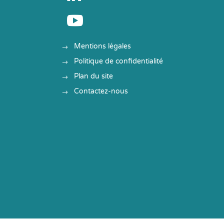

Mentions légales
Politique de confidentialité
Plan du site
Contactez-nous