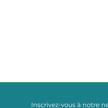
Inscrivez-vous à notre n