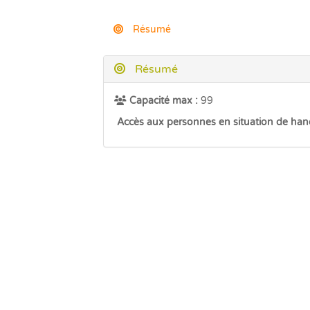
Résumé
Résumé
Capacité max :
99
Accès aux personnes en situation de han