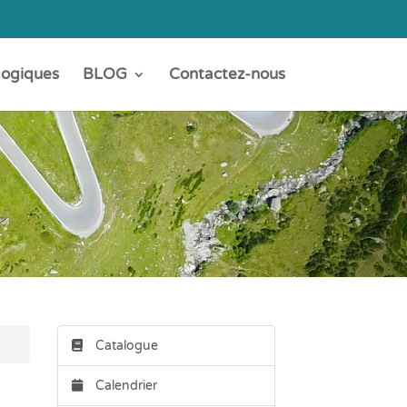
gogiques
BLOG
Contactez-nous
Catalogue
Calendrier