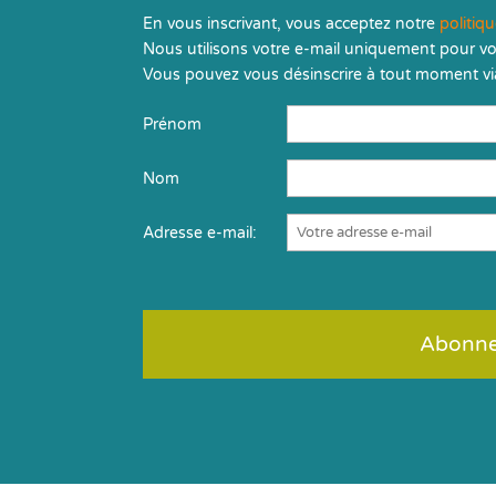
En vous inscrivant, vous acceptez notre
politiq
Nous utilisons votre e-mail uniquement pour vo
Vous pouvez vous désinscrire à tout moment via
Prénom
Nom
Adresse e-mail: