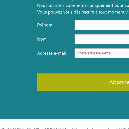
Nous utilisons votre e-mail uniquement pour vo
Vous pouvez vous désinscrire à tout moment via
Prénom
Nom
Adresse e-mail: