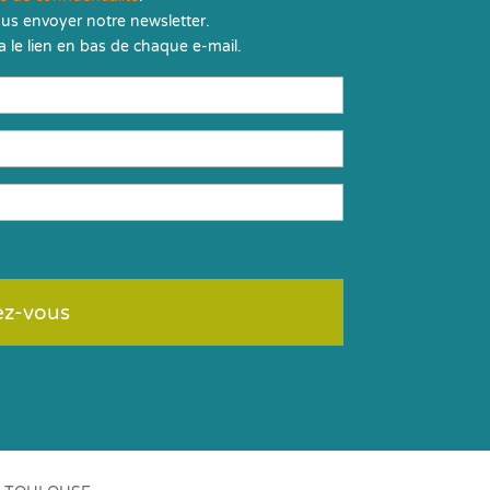
us envoyer notre newsletter.
 le lien en bas de chaque e-mail.