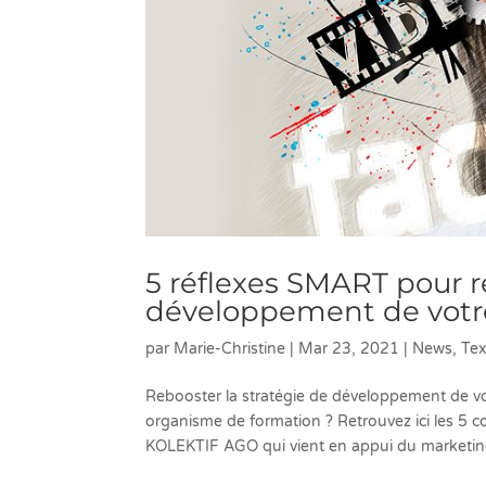
5 réflexes SMART pour r
développement de votr
par
Marie-Christine
|
Mar 23, 2021
|
News
,
Tex
Rebooster la stratégie de développement de 
organisme de formation ? Retrouvez ici les 
KOLEKTIF AGO qui vient en appui du marketing