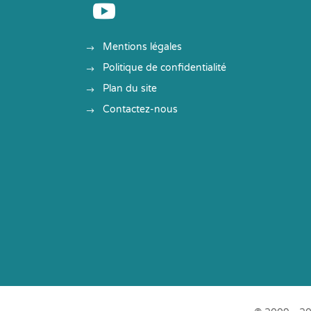

Mentions légales
Politique de confidentialité
Plan du site
Contactez-nous