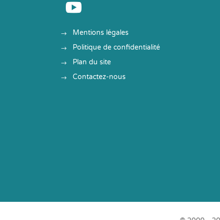

Mentions légales
Politique de confidentialité
Plan du site
Contactez-nous