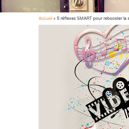
Accueil
»
5 réflexes SMART pour rebooster la 