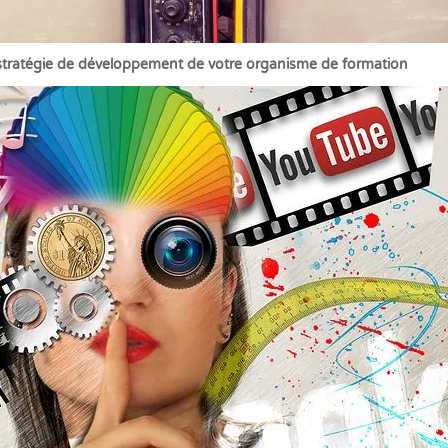
stratégie de développement de votre organisme de formation