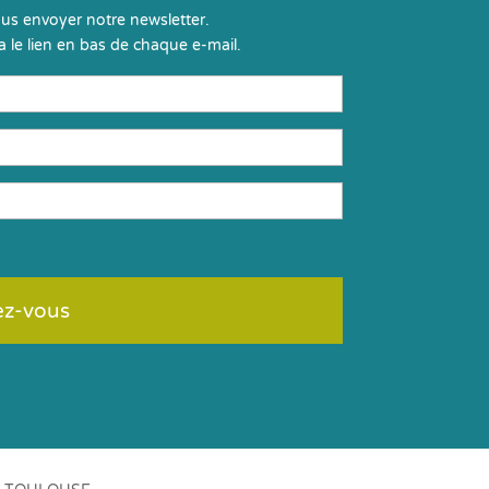
us envoyer notre newsletter.
 le lien en bas de chaque e-mail.