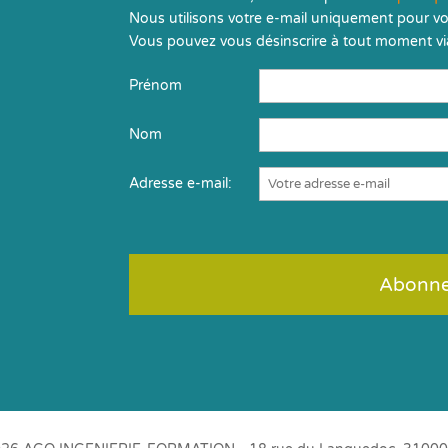
Nous utilisons votre e-mail uniquement pour vo
Vous pouvez vous désinscrire à tout moment via
Prénom
Nom
Adresse e-mail: