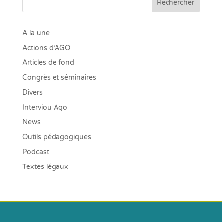
Rechercher
A la une
Actions d’AGO
Articles de fond
Congrès et séminaires
Divers
Interviou Ago
News
Outils pédagogiques
Podcast
Textes légaux