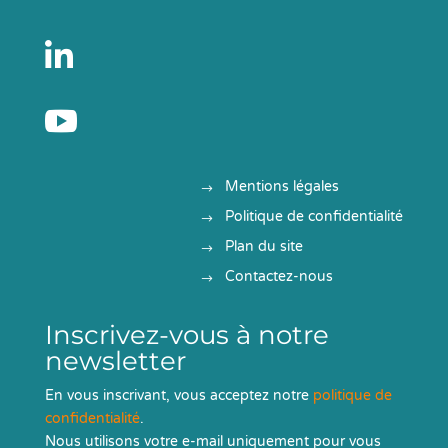


Mentions légales
Politique de confidentialité
Plan du site
Contactez-nous
Inscrivez-vous à notre
newsletter
En vous inscrivant, vous acceptez notre
politique de
confidentialité
.
Nous utilisons votre e-mail uniquement pour vous