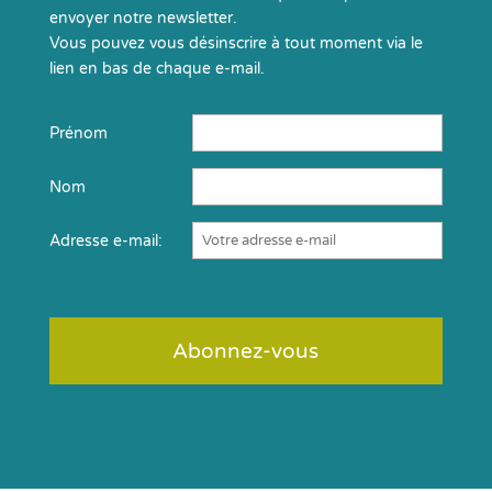
envoyer notre newsletter.
Vous pouvez vous désinscrire à tout moment via le
lien en bas de chaque e-mail.
Prénom
Nom
Adresse e-mail: