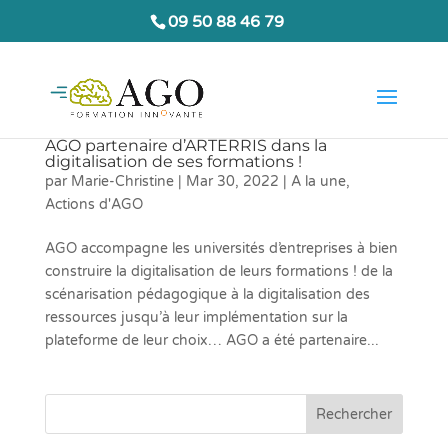
09 50 88 46 79
AGO partenaire d’ARTERRIS dans la
digitalisation de ses formations !
par
Marie-Christine
|
Mar 30, 2022
|
A la une
,
Actions d'AGO
AGO accompagne les universités d’entreprises à bien
construire la digitalisation de leurs formations ! de la
scénarisation pédagogique à la digitalisation des
ressources jusqu’à leur implémentation sur la
plateforme de leur choix… AGO a été partenaire...
Rechercher