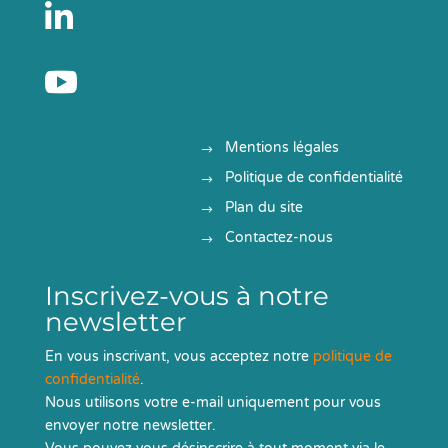


Mentions légales
Politique de confidentialité
Plan du site
Contactez-nous
Inscrivez-vous à notre
newsletter
En vous inscrivant, vous acceptez notre
politique de
confidentialité
.
Nous utilisons votre e-mail uniquement pour vous
envoyer notre newsletter.