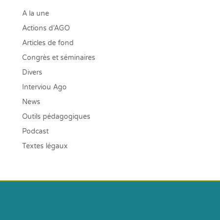
A la une
Actions d’AGO
Articles de fond
Congrès et séminaires
Divers
Interviou Ago
News
Outils pédagogiques
Podcast
Textes légaux