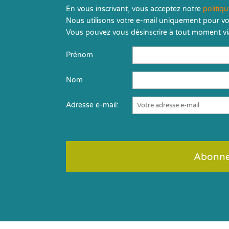
En vous inscrivant, vous acceptez notre
politiq
Nous utilisons votre e-mail uniquement pour vo
Vous pouvez vous désinscrire à tout moment via
Prénom
Nom
Adresse e-mail: