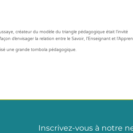
ssaye, créateur du modèle du triangle pédagogique était l’invité
açon d’envisager la relation entre le Savoir, l’Enseignant et l’Appre
sé une grande tombola pédagogique.
Inscrivez-vous à notre n