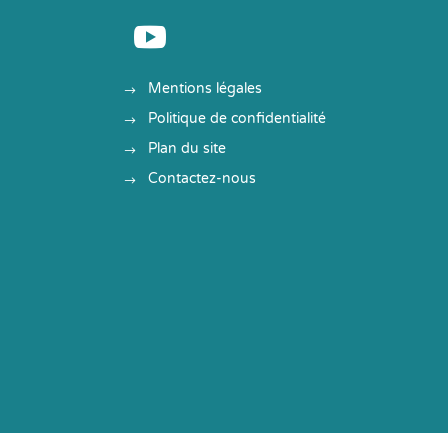

Mentions légales
Politique de confidentialité
Plan du site
Contactez-nous