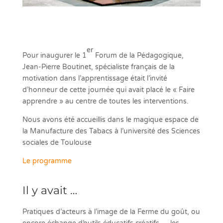
er
Pour inaugurer le 1
Forum de la Pédagogique,
Jean-Pierre Boutinet, spécialiste français de la
motivation dans l’apprentissage était l’invité
d’honneur de cette journée qui avait placé le « Faire
apprendre » au centre de toutes les interventions.
Nous avons été accueillis dans le magique espace de
la Manufacture des Tabacs à l’université des Sciences
sociales de Toulouse
Le programme
Il y avait …
Pratiques d’acteurs à l’image de la Ferme du goût, ou