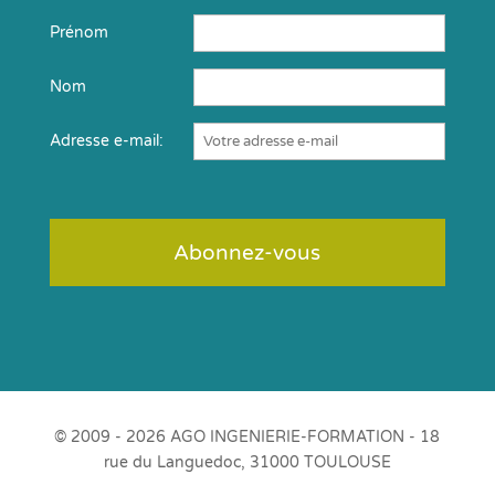
Prénom
Nom
Adresse e-mail:
© 2009 - 2026 AGO INGENIERIE-FORMATION - 18
rue du Languedoc, 31000 TOULOUSE