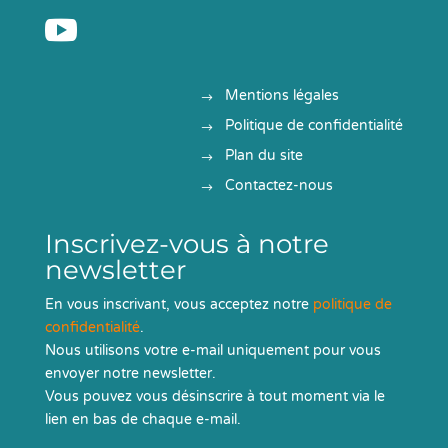

Mentions légales
Politique de confidentialité
Plan du site
Contactez-nous
Inscrivez-vous à notre
newsletter
En vous inscrivant, vous acceptez notre
politique de
confidentialité
.
Nous utilisons votre e-mail uniquement pour vous
envoyer notre newsletter.
Vous pouvez vous désinscrire à tout moment via le
lien en bas de chaque e-mail.