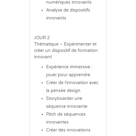
numériques innovants
Analyse de dispositifs
innovants
JOUR 2
Thématique – Expérimenter et
créer un dispositif de formation
innovant
Expérience immersive :
jouer pour apprendre
Créer de l'innovation avec
la pensée design
Storyboarder une
séquence innovante
Pitch de séquences
innovantes
Créer des innovations