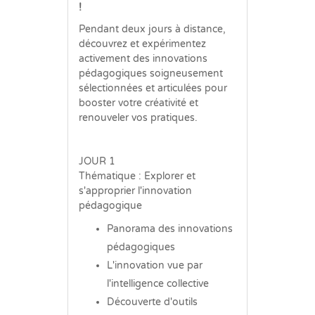
!
Pendant deux jours à distance,
découvrez et expérimentez
activement des innovations
pédagogiques soigneusement
sélectionnées et articulées pour
booster votre créativité et
renouveler vos pratiques.
JOUR 1
Thématique : Explorer et
s'approprier l'innovation
pédagogique
Panorama des innovations
pédagogiques
L'innovation vue par
l'intelligence collective
Découverte d'outils