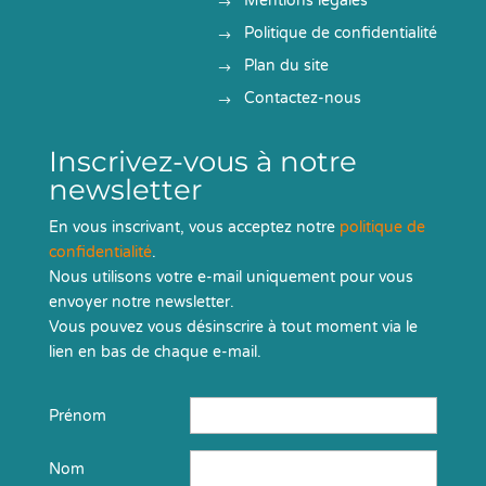
Mentions légales
Politique de confidentialité
Plan du site
Contactez-nous
Inscrivez-vous à notre
newsletter
En vous inscrivant, vous acceptez notre
politique de
confidentialité
.
Nous utilisons votre e-mail uniquement pour vous
envoyer notre newsletter.
Vous pouvez vous désinscrire à tout moment via le
lien en bas de chaque e-mail.
Prénom
Nom