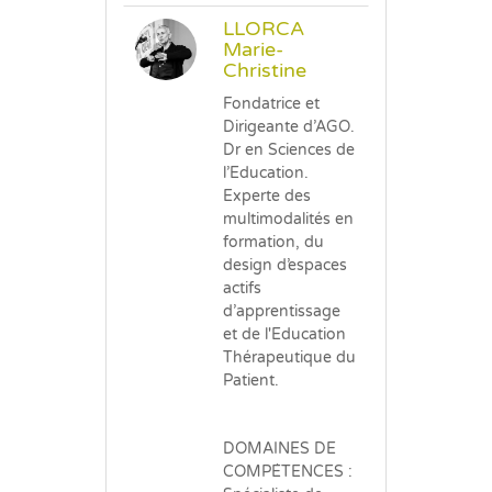
LLORCA
Marie-
Christine
Fondatrice et
Dirigeante d’AGO.
Dr en Sciences de
l’Education.
Experte des
multimodalités en
formation, du
design d’espaces
actifs
d’apprentissage
et de l'Education
Thérapeutique du
Patient.
DOMAINES DE
COMPÉTENCES :