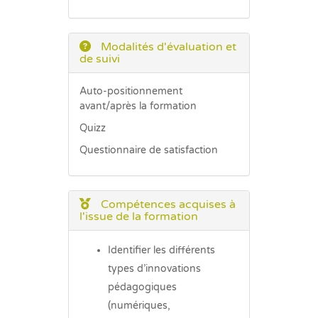
Modalités d'évaluation et
de suivi
Auto-positionnement
avant/après la formation
Quizz
Questionnaire de satisfaction
Compétences acquises à
l'issue de la formation
Identifier les différents
types d’innovations
pédagogiques
(numériques,