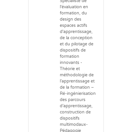
Spécialiste de
l'évaluation en
formation, du
design des
espaces actifs
d'apprentissage,
de la conception
et du pilotage de
dispositifs de
formation
innovants -
Théorie et
méthodologie de
l’apprentissage et
de la formation –
Ré-ingénierisation
des parcours
d’apprentissage,
construction de
dispositifs
multimodaux-
Pédagogie