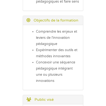
pédagogiques et faire sens
Objectifs de la formation
Comprendre les enjeux et
leviers de l'innovation
pédagogique
Expérimenter des outils et
méthodes innovantes
Concevoir une séquence
pédagogique intégrant
une ou plusieurs
innovations
Public visé