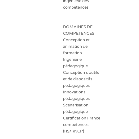
ingénierie des
compétences.
DOMAINES DE
COMPETENCES
Conception et
animation de
formation
Ingénierie
pédagogique
Conception d’outils
et de dispositifs
pédagogiques
Innovations
pédagogiques
Scénarisation
pédagogique
Certification France
compétences
(RS/RNCP)