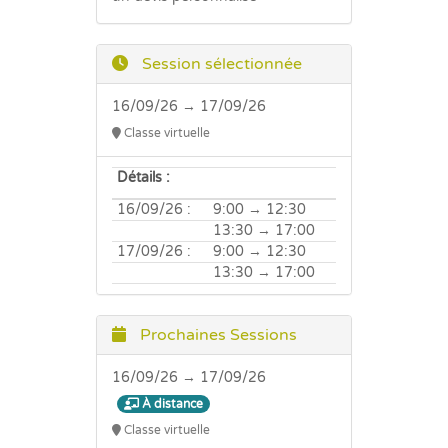
Session sélectionnée
16/09/26 → 17/09/26
Classe virtuelle
Détails :
16/09/26 :
9:00 → 12:30
13:30 → 17:00
17/09/26 :
9:00 → 12:30
13:30 → 17:00
Prochaines Sessions
16/09/26 → 17/09/26
À distance
Classe virtuelle