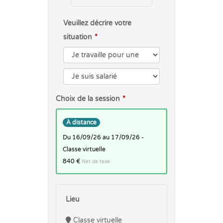
Veuillez décrire votre
situation
Choix de la session
À distance
du 16/09/26 au 17/09/26 -
Classe virtuelle
840 €
Net de taxe
Lieu
Classe virtuelle