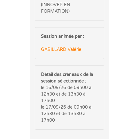
(INNOVER EN
FORMATION)
Session animée par :
GABILLARD Valérie
Détail des créneaux de la
session sélectionnée :
le 16/09/26 de 09h00 à
12h30 et de 13h30 à
17h00
le 17/09/26 de 09h00 à
12h30 et de 13h30 à
17h00