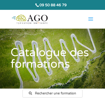
09 50 88 46 79
Catalogue des
formations
Rechercher une formation