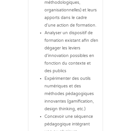
méthodologiques,
organisationnelles) et leurs
apports dans le cadre
d’une action de formation.
Analyser un dispositif de
formation existant afin d’en
dégager les leviers
d’innovation possibles en
fonction du contexte et
des publics
Expérimenter des outils
numériques et des
méthodes pédagogiques
innovantes (gamification,
design thinking, etc.)
Concevoir une séquence
pédagogique intégrant