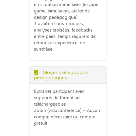
en situation immersives (escape
game, simulation, atelier de
design pédagogique).
Travail en sous-groupes,
analyses croisées, feedbacks
entre pairs, temps réguliers de
retour sur expérience, de
synthèse.
Moyens et supports
pédagogiques
Extranet participant avec
supports de formation
téléchargeables
Zoom (visioconférence) – Aucun
compte nécessaire ou compte
gratuit