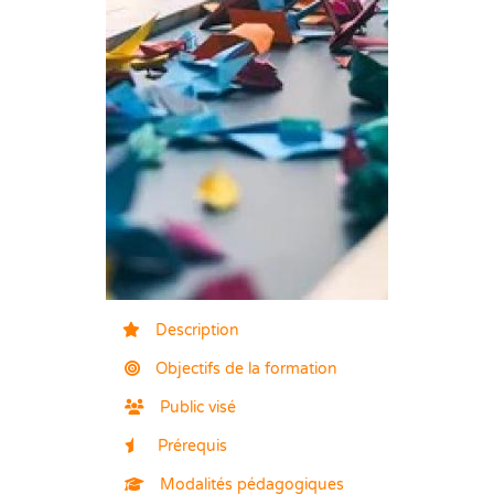
Description
Objectifs de la formation
Public visé
Prérequis
Modalités pédagogiques