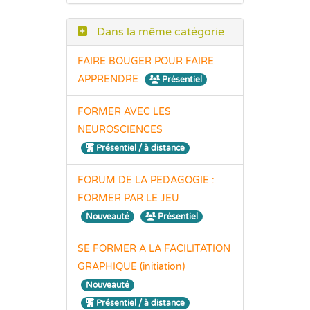
Dans la même catégorie
FAIRE BOUGER POUR FAIRE
APPRENDRE
Présentiel
FORMER AVEC LES
NEUROSCIENCES
Présentiel / à distance
FORUM DE LA PEDAGOGIE :
FORMER PAR LE JEU
Nouveauté
Présentiel
SE FORMER A LA FACILITATION
GRAPHIQUE (initiation)
Nouveauté
Présentiel / à distance