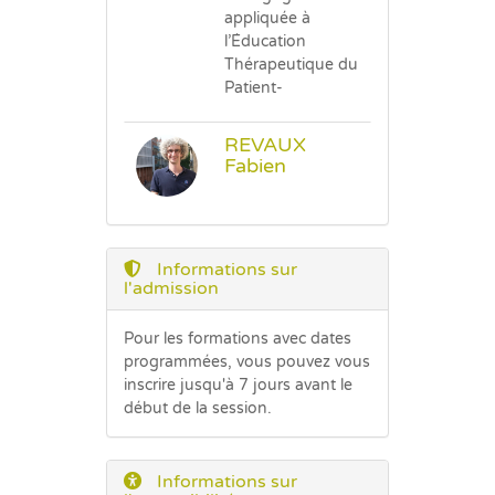
appliquée à
l’Éducation
Thérapeutique du
Patient-
REVAUX
Fabien
Informations sur
l'admission
Pour les formations avec dates
programmées, vous pouvez vous
inscrire jusqu'à 7 jours avant le
début de la session.
Informations sur