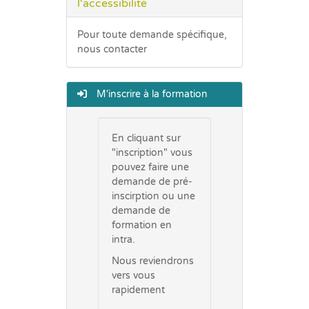
l'accessibilité
Pour toute demande spécifique,
nous contacter
M'inscrire à la formation
En cliquant sur
"inscription" vous
pouvez faire une
demande de pré-
inscirption ou une
demande de
formation en
intra.
Nous reviendrons
vers vous
rapidement