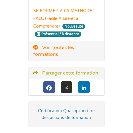
SE FORMER A LA METHODE
FALC (Facile A Lire et à
Comprendre)
Nouveauté
Présentiel / à distance
Voir toutes les
formations
Partager cette formation
Certification Qualiopi au titre
des actions de formation