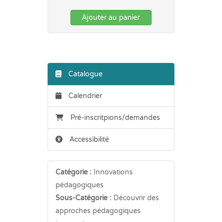
Ajouter au panier
Catalogue
Calendrier
Pré-inscritpions/demandes
Accessibilité
Catégorie :
Innovations
pédagogiques
Sous-Catégorie :
Découvrir des
approches pédagogiques