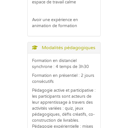
espace de travail calme
Avoir une expérience en
animation de formation
Modalités pédagogiques
Formation en distanciel
synchrone : 4 temps de 3h30
Formation en présentiel : 2 jours
consécutifs
Pédagogie active et participative :
les participants sont acteurs de
leur apprentissage à travers des
activités variées : quiz, jeux
pédagogiques, défis créatifs, co-
construction de livrables.
Pédagogie expérientielle : mises