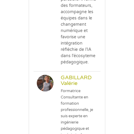
des formateurs,
accompagne les
équipes dans le
changement
numérique et
favorise une
intégration
réfléchie de l’IA
dans l'écosyteme
pédagogique.
GABILLARD
Valérie
Formatrice
Consultante en
formation
professionnelle, je
suis experte en
ingénierie
pédagogique et