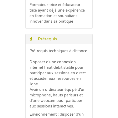
Formateur-trice et éducateur-
trice ayant déjà une expérience
en formation et souhaitant
innover dans sa pratique
Prérequis
Pré-requis techniques à distance
:
Disposer d'une connexion
internet haut débit stable pour
participer aux sessions en direct
et accéder aux ressources en
ligne.
Avoir un ordinateur équipé d'un
microphone, hauts parleurs et
d'une webcam pour participer
aux sessions interactives.
Environnement : disposer d'un