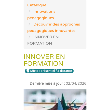
Catalogue
Innovations
pédagogiques
Découvrir des approches
pédagogiques innovantes
INNOVER EN
FORMATION
INNOVER EN
FORMATION
Mixte : présentiel / à distance
Dernière mise à jour :
02/04/2026