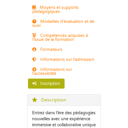
Moyens et supports
pédagogiques
Modalités d'évaluation et de
suivi
Compétences acquises à
l'issue de la formation
Formateurs
Informations sur l'admission
Informations sur
l'accessibilité
Inscription
Description
Entrez dans l'ère des pédagogies
nouvelles avec une expérience
immersive et collaborative unique