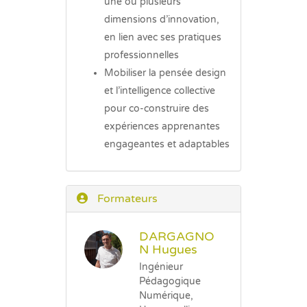
une ou plusieurs
dimensions d’innovation,
en lien avec ses pratiques
professionnelles
Mobiliser la pensée design
et l’intelligence collective
pour co-construire des
expériences apprenantes
engageantes et adaptables
Formateurs
DARGAGNO
N Hugues
Ingénieur
Pédagogique
Numérique,