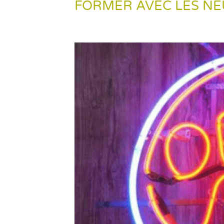
FORMER AVEC LES N