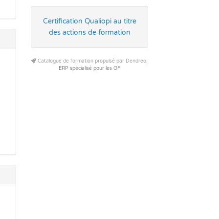
Certification Qualiopi au titre
des actions de formation
Catalogue de formation propulsé par Dendreo,
ERP spécialisé pour les OF