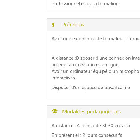
Professionnel·es de la formation
Prérequis
Avoir une expérience de formateur - forma
A distance :Disposer d'une connexion inter
accéder aux ressources en ligne.
Avoir un ordinateur équipé d'un micropho
interactives.
Disposer d'un espace de travail calme
Modalités pédagogiques
A distance : 4 temsp de 3h30 en visio
En présentiel : 2 jours consécutifs