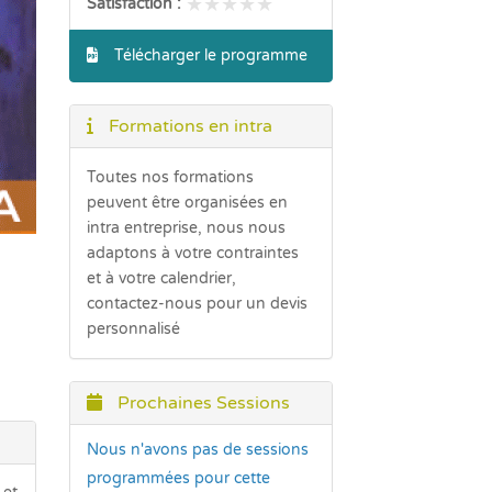
★★★★★
★★★★★
Satisfaction :
Télécharger le programme
Formations en intra
Toutes nos formations
peuvent être organisées en
intra entreprise, nous nous
adaptons à votre contraintes
et à votre calendrier,
contactez-nous pour un devis
personnalisé
Prochaines Sessions
Nous n'avons pas de sessions
programmées pour cette