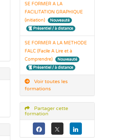
SE FORMER A LA
FACILITATION GRAPHIQUE
(initiation)
Nouveauté
Présentiel / à distance
SE FORMER A LA METHODE
FALC (Facile A Lire et à
Comprendre)
Nouveauté
Présentiel / à distance
Voir toutes les
formations
Partager cette
formation