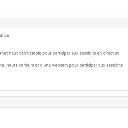
trice
net haut débit stable pour participer aux sessions en direct et
ne, hauts parleurs et d'une webcam pour participer aux sessions