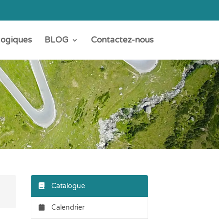
gogiques
BLOG
Contactez-nous
Catalogue
Calendrier