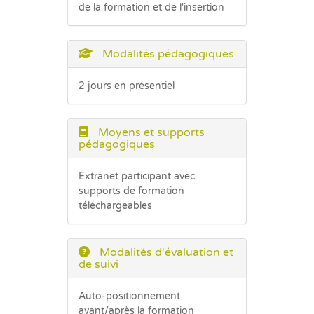
de la formation et de l'insertion
Modalités pédagogiques
2 jours en présentiel
Moyens et supports
pédagogiques
Extranet participant avec
supports de formation
téléchargeables
Modalités d'évaluation et
de suivi
Auto-positionnement
avant/après la formation