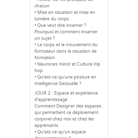
chacun
• Mise en situation et mise en
lumière du corps
• Que veut dire incarner ?
Pourquoi et comment incarner
un sujet ?
• Le corps et le mouvement du
formateur dans la situation de
formation
• Neurones miroir et Culture Hip
hop
• Qu'est-ce qu'une posture en
intelligence Gestuelle ?
JOUR 2 : Espace et expérience
d'apprentissage
Comment Designer des espaces
qui permettent ce déploiement
corporel chez moi et chez les
apprenants
• Qu'est-ce qu'un espace