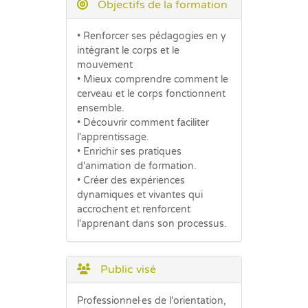
Objectifs de la formation
• Renforcer ses pédagogies en y
intégrant le corps et le
mouvement
• Mieux comprendre comment le
cerveau et le corps fonctionnent
ensemble.
• Découvrir comment faciliter
l'apprentissage.
• Enrichir ses pratiques
d'animation de formation.
• Créer des expériences
dynamiques et vivantes qui
accrochent et renforcent
l'apprenant dans son processus.
Public visé
Professionnel·es de l'orientation,