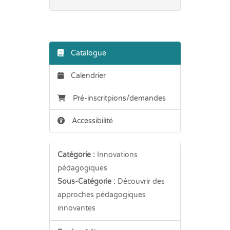
Catalogue
Calendrier
Pré-inscritpions/demandes
Accessibilité
Catégorie :
Innovations
pédagogiques
Sous-Catégorie :
Découvrir des
approches pédagogiques
innovantes