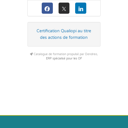
Certification Qualiopi au titre
des actions de formation
Catalogue de formation propulsé par Dendreo,
ERP spécialisé pour les OF