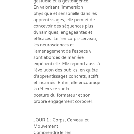
gestuelle et la gestelligence.
En valorisant l'immersion
physique et sensorielle dans les
apprentissages, elle permet de
concevoir des séquences plus
dynamiques, engageantes et
efficaces. Le lien corps-cerveau,
les neurosciences et
l'aménagement de l'espace y
sont abordés de manière
expérientielle. Elle répond aussi à
l'évolution des publics, en quête
d'apprentissages concrets, actifs
et incarnés. Enfin, elle encourage
la réflexivité sur la
posture du formateur et son
propre engagement corporel.
JOUR 1 : Corps, Cerveau et
Mouvement
Comprendre le lien