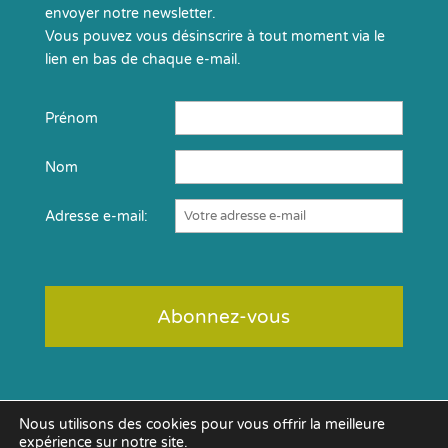
envoyer notre newsletter.
Vous pouvez vous désinscrire à tout moment via le
lien en bas de chaque e-mail.
Prénom
Nom
Adresse e-mail:
Nous utilisons des cookies pour vous offrir la meilleure
expérience sur notre site.