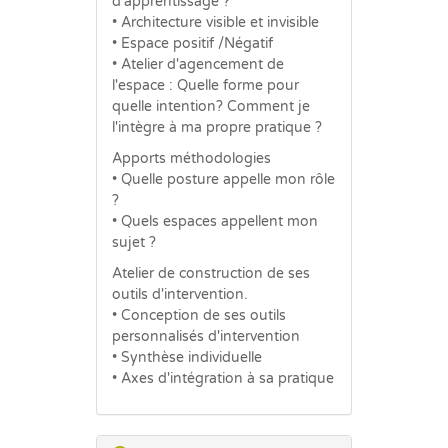
d'apprentissage ?
• Architecture visible et invisible
• Espace positif /Négatif
• Atelier d'agencement de
l'espace : Quelle forme pour
quelle intention? Comment je
l'intègre à ma propre pratique ?
Apports méthodologies
• Quelle posture appelle mon rôle
?
• Quels espaces appellent mon
sujet ?
Atelier de construction de ses
outils d'intervention.
• Conception de ses outils
personnalisés d'intervention
• Synthèse individuelle
• Axes d'intégration à sa pratique