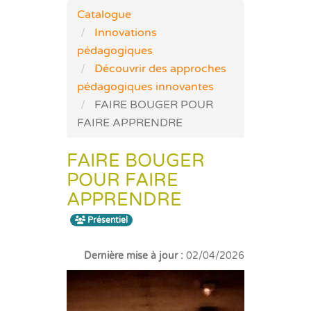
Catalogue
Innovations
pédagogiques
Découvrir des approches
pédagogiques innovantes
FAIRE BOUGER POUR
FAIRE APPRENDRE
FAIRE BOUGER
POUR FAIRE
APPRENDRE
Présentiel
Dernière mise à jour :
02/04/2026