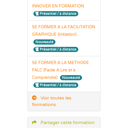
INNOVER EN FORMATION
Présentiel / à distance
SE FORMER A LA FACILITATION
GRAPHIQUE (initiation)
Nouveauté
Présentiel / à distance
SE FORMER A LA METHODE
FALC (Facile A Lire et à
Comprendre)
Nouveauté
Présentiel / à distance
Voir toutes les
formations
Partager cette formation