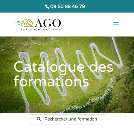
09 50 88 46 79
Catalogue des
formations
Rechercher une formation