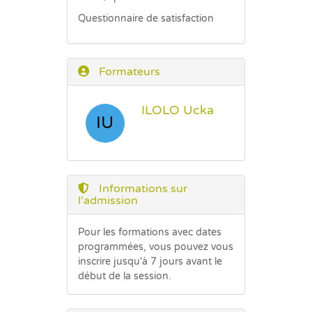
Questionnaire de satisfaction
Formateurs
ILOLO Ucka
IU
Informations sur
l'admission
Pour les formations avec dates
programmées, vous pouvez vous
inscrire jusqu'à 7 jours avant le
début de la session.