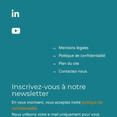


Mentions légales
Politique de confidentialité
Plan du site
Contactez-nous
Inscrivez-vous à notre
newsletter
En vous inscrivant, vous acceptez notre
politique de
confidentialité
.
Nous utilisons votre e-mail uniquement pour vous