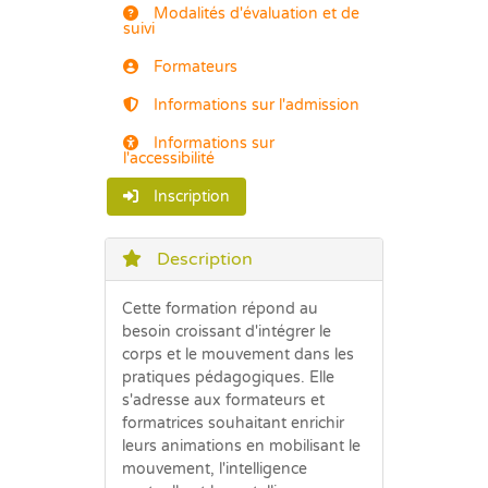
Modalités d'évaluation et de
suivi
Formateurs
Informations sur l'admission
Informations sur
l'accessibilité
Inscription
Description
Cette formation répond au
besoin croissant d'intégrer le
corps et le mouvement dans les
pratiques pédagogiques. Elle
s'adresse aux formateurs et
formatrices souhaitant enrichir
leurs animations en mobilisant le
mouvement, l'intelligence