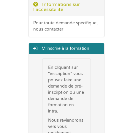
Informations sur
l'accessibilité
Pour toute demande spécifique,
nous contacter
M'inscrire à la formation
En cliquant sur
"inscription" vous
pouvez faire une
demande de pré-
inscirption ou une
demande de
formation en
intra.
Nous reviendrons
vers vous
rapidement