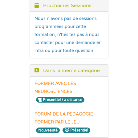
Prochaines Sessions
Nous n'avons pas de sessions
programmées pour cette
formation, n'hésitez pas à nous
contacter pour une demande en
intra ou pour toute question
Dans la même catégorie
FORMER AVEC LES
NEUROSCIENCES
Présentiel / à distance
FORUM DE LA PEDAGOGIE :
FORMER PAR LE JEU
Nouveauté
Présentiel