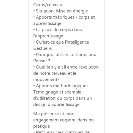
Corps/cerveau
• Situation: Mise en énergie
• Apports théoriques / corps et
apprentissage
• La place du corps dans
l'apprentissage
• Qu'est-ce que l'intelligence
Gestuelle.
• Pourquoi utiliser Le Corps pour
Penser ?
• Quel lien y a t il entre l'évolution
de notre cerveau et le
mouvement?
• Apports méthodologiques:
Témoignage et exemple
d'utilisation du corps dans un
design d'apprentissage
Ma présence et mon
engagement corporel dans ma
pratique
• Retour sur les pratiques de