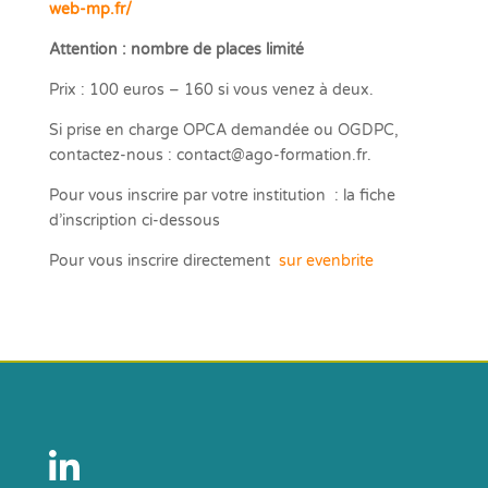
web-mp.fr/
Attention : nombre de places limité
Prix : 100 euros – 160 si vous venez à deux.
Si prise en charge OPCA demandée ou OGDPC,
contactez-nous :
contact@ago-formation.fr
.
Pour vous inscrire par votre institution : la fiche
d’inscription ci-dessous
Pour vous inscrire directement
sur evenbrite
