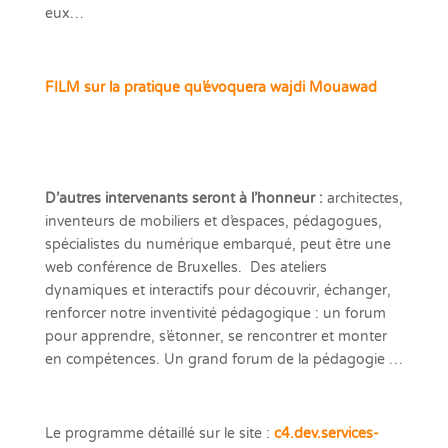
eux…
FILM sur la pratique qu’évoquera wajdi Mouawad
D’autres intervenants seront à l’honneur :
architectes,
inventeurs de mobiliers et d’espaces, pédagogues,
spécialistes du numérique embarqué, peut être une
web conférence de Bruxelles. Des ateliers
dynamiques et interactifs pour découvrir, échanger,
renforcer notre inventivité pédagogique : un forum
pour apprendre, s’étonner, se rencontrer et monter
en compétences. Un grand forum de la pédagogie …
Le programme détaillé sur le site :
c4.dev.services-