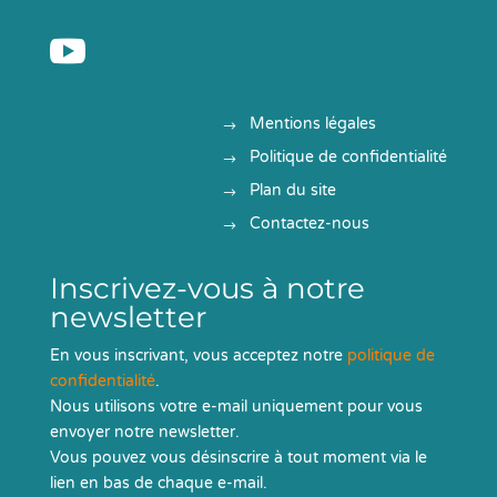

Mentions légales
Politique de confidentialité
Plan du site
Contactez-nous
Inscrivez-vous à notre
newsletter
En vous inscrivant, vous acceptez notre
politique de
confidentialité
.
Nous utilisons votre e-mail uniquement pour vous
envoyer notre newsletter.
Vous pouvez vous désinscrire à tout moment via le
lien en bas de chaque e-mail.