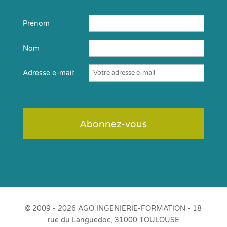
Prénom
Nom
Adresse e-mail:
© 2009 - 2026 AGO INGENIERIE-FORMATION - 18
rue du Languedoc, 31000 TOULOUSE