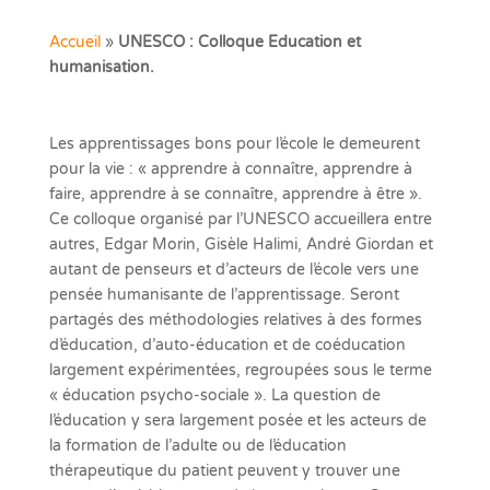
Accueil
»
UNESCO : Colloque Education et
humanisation.
Les apprentissages bons pour l’école le demeurent
pour la vie : « apprendre à connaître, apprendre à
faire, apprendre à se connaître, apprendre à être ».
Ce colloque organisé par l’UNESCO accueillera entre
autres, Edgar Morin, Gisèle Halimi, André Giordan et
autant de penseurs et d’acteurs de l’école vers une
pensée humanisante de l’apprentissage. Seront
partagés des méthodologies relatives à des formes
d’éducation, d’auto-éducation et de coéducation
largement expérimentées, regroupées sous le terme
« éducation psycho-sociale ». La question de
l’éducation y sera largement posée et les acteurs de
la formation de l’adulte ou de l’éducation
thérapeutique du patient peuvent y trouver une