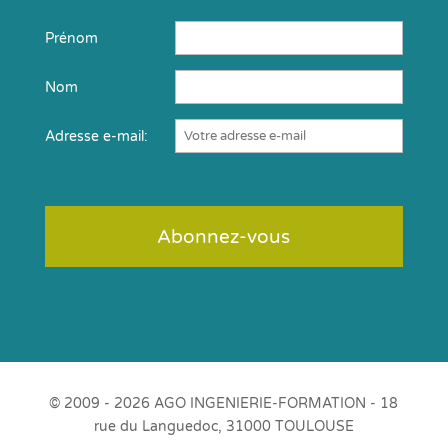
Prénom
Nom
Adresse e-mail:
© 2009 - 2026 AGO INGENIERIE-FORMATION - 18
rue du Languedoc, 31000 TOULOUSE