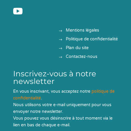

Mentions légales
Politique de confidentialité
Plan du site
Contactez-nous
Inscrivez-vous à notre
newsletter
En vous inscrivant, vous acceptez notre
politique de
confidentialité
.
Nous utilisons votre e-mail uniquement pour vous
envoyer notre newsletter.
Vous pouvez vous désinscrire à tout moment via le
lien en bas de chaque e-mail.