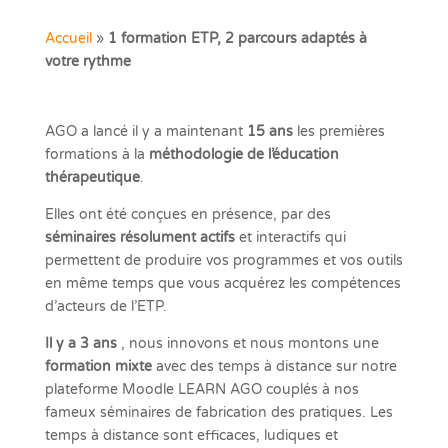
Accueil
»
1 formation ETP, 2 parcours adaptés à
votre rythme
AGO a lancé il y a maintenant
15 ans
les premières
formations à la
méthodologie de l’éducation
thérapeutique
.
Elles ont été conçues en présence, par des
séminaires résolument actifs
et interactifs qui
permettent de produire vos programmes et vos outils
en même temps que vous acquérez les compétences
d’acteurs de l’ETP.
Il y a 3 ans
, nous innovons et nous montons une
formation mixte
avec des temps à distance sur notre
plateforme Moodle LEARN AGO couplés à nos
fameux séminaires de fabrication des pratiques. Les
temps à distance sont efficaces, ludiques et