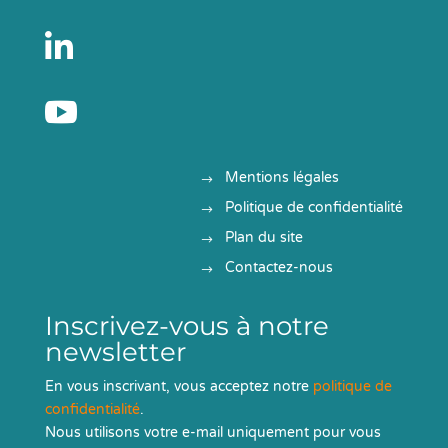


Mentions légales
Politique de confidentialité
Plan du site
Contactez-nous
Inscrivez-vous à notre
newsletter
En vous inscrivant, vous acceptez notre
politique de
confidentialité
.
Nous utilisons votre e-mail uniquement pour vous