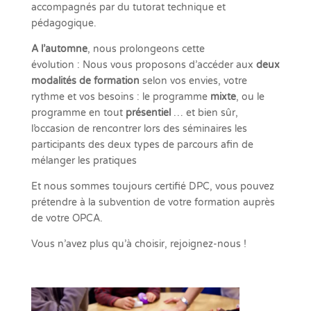
accompagnés par du tutorat technique et
pédagogique.
A l’automne
, nous prolongeons cette
évolution : Nous vous proposons d’accéder aux
deux
modalités de formation
selon vos envies, votre
rythme et vos besoins : le programme
mixte
, ou le
programme en tout
présentiel
… et bien sûr,
l’occasion de rencontrer lors des séminaires les
participants des deux types de parcours afin de
mélanger les pratiques
Et nous sommes toujours certifié DPC, vous pouvez
prétendre à la subvention de votre formation auprès
de votre OPCA.
Vous n’avez plus qu’à choisir, rejoignez-nous !