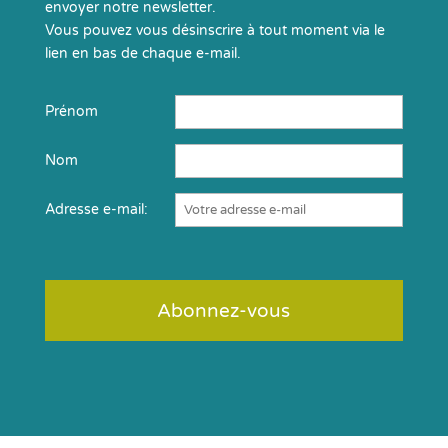
envoyer notre newsletter.
Vous pouvez vous désinscrire à tout moment via le
lien en bas de chaque e-mail.
Prénom
Nom
Adresse e-mail: