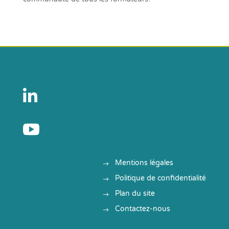


Mentions légales
Politique de confidentialité
Plan du site
Contactez-nous