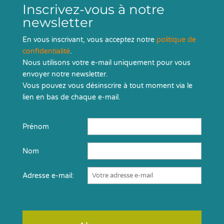
Inscrivez-vous à notre
newsletter
En vous inscrivant, vous acceptez notre
politique de
confidentialité
.
Nous utilisons votre e-mail uniquement pour vous
envoyer notre newsletter.
Vous pouvez vous désinscrire à tout moment via le
lien en bas de chaque e-mail.
Prénom
Nom
Adresse e-mail: