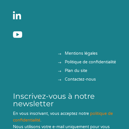


Mentions légales
Politique de confidentialité
Plan du site
Contactez-nous
Inscrivez-vous à notre
newsletter
En vous inscrivant, vous acceptez notre
politique de
confidentialité
.
Nous utilisons votre e-mail uniquement pour vous