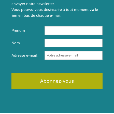
envoyer notre newsletter.
Vous pouvez vous désinscrire à tout moment via le
lien en bas de chaque e-mail.
Prénom
Nom
Adresse e-mail: