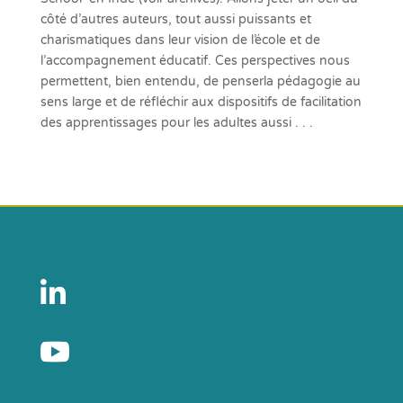
côté d’autres auteurs, tout aussi puissants et
charismatiques dans leur vision de l’école et de
l’accompagnement éducatif. Ces perspectives nous
permettent, bien entendu, de penserla pédagogie au
sens large et de réfléchir aux dispositifs de facilitation
des apprentissages pour les adultes aussi . . .

