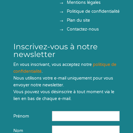
Mentions légales
Politique de confidentialité
Plan du site
Contactez-nous
Inscrivez-vous à notre
newsletter
En vous inscrivant, vous acceptez notre
politique de
confidentialité
.
Nous utilisons votre e-mail uniquement pour vous
envoyer notre newsletter.
Vous pouvez vous désinscrire à tout moment via le
lien en bas de chaque e-mail.
Prénom
Nom