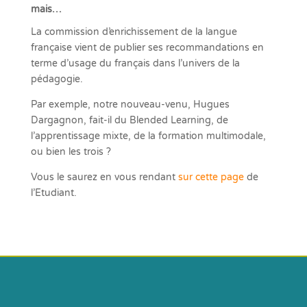
mais…
La commission d’enrichissement de la langue
française vient de publier ses recommandations en
terme d’usage du français dans l’univers de la
pédagogie.
Par exemple, notre nouveau-venu, Hugues
Dargagnon, fait-il du Blended Learning, de
l’apprentissage mixte, de la formation multimodale,
ou bien les trois ?
Vous le saurez en vous rendant
sur cette page
de
l’Etudiant.