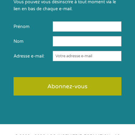
Vous pouvez vous désinscrire à tout moment via le
lien en bas de chaque e-mail.
Prénom
Nom
Adresse e-mail: