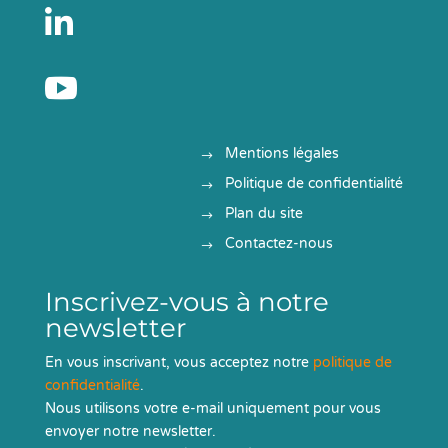


Mentions légales
Politique de confidentialité
Plan du site
Contactez-nous
Inscrivez-vous à notre
newsletter
En vous inscrivant, vous acceptez notre
politique de
confidentialité
.
Nous utilisons votre e-mail uniquement pour vous
envoyer notre newsletter.