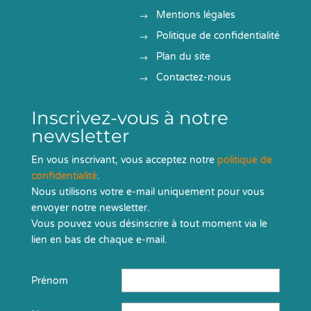
Mentions légales
Politique de confidentialité
Plan du site
Contactez-nous
Inscrivez-vous à notre
newsletter
En vous inscrivant, vous acceptez notre
politique de
confidentialité
.
Nous utilisons votre e-mail uniquement pour vous
envoyer notre newsletter.
Vous pouvez vous désinscrire à tout moment via le
lien en bas de chaque e-mail.
Prénom