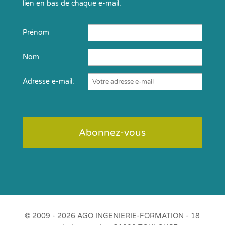
lien en bas de chaque e-mail.
Prénom
Nom
Adresse e-mail:
© 2009 - 2026 AGO INGENIERIE-FORMATION - 18