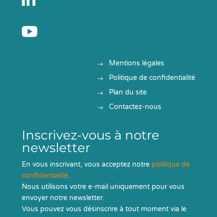

Mentions légales
Politique de confidentialité
Plan du site
Contactez-nous
Inscrivez-vous à notre
newsletter
En vous inscrivant, vous acceptez notre
politique de
confidentialité
.
Nous utilisons votre e-mail uniquement pour vous
envoyer notre newsletter.
Vous pouvez vous désinscrire à tout moment via le