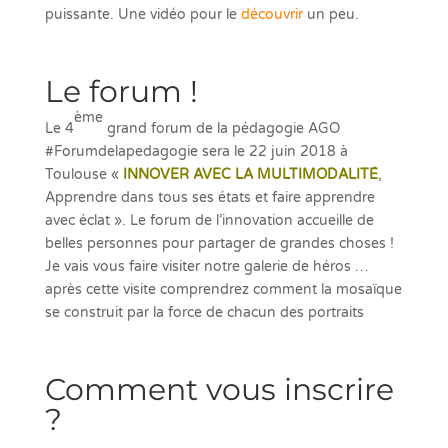
puissante. Une vidéo pour le
découvrir
un peu.
Le forum !
ème
Le 4
grand forum de la pédagogie AGO
#Forumdelapedagogie sera le 22 juin 2018 à
Toulouse «
INNOVER AVEC LA MULTIMODALITÉ
,
Apprendre dans tous ses états et faire apprendre
avec éclat ». Le forum de l’innovation accueille de
belles personnes pour partager de grandes choses !
Je vais vous faire visiter notre galerie de héros …
après cette visite comprendrez comment la mosaïque
se construit par la force de chacun des portraits
Comment vous inscrire
?