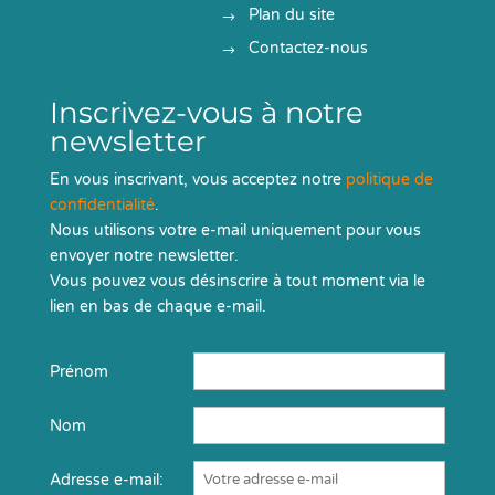
Plan du site
Contactez-nous
Inscrivez-vous à notre
newsletter
En vous inscrivant, vous acceptez notre
politique de
confidentialité
.
Nous utilisons votre e-mail uniquement pour vous
envoyer notre newsletter.
Vous pouvez vous désinscrire à tout moment via le
lien en bas de chaque e-mail.
Prénom
Nom
Adresse e-mail: