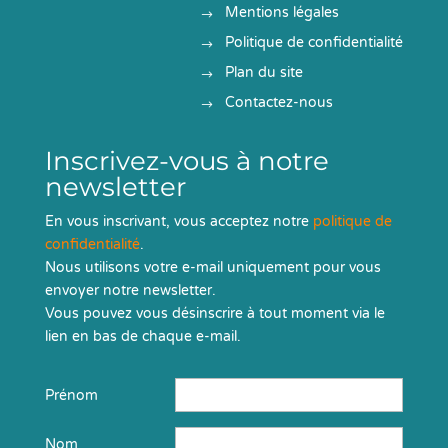
Mentions légales
Politique de confidentialité
Plan du site
Contactez-nous
Inscrivez-vous à notre
newsletter
En vous inscrivant, vous acceptez notre
politique de
confidentialité
.
Nous utilisons votre e-mail uniquement pour vous
envoyer notre newsletter.
Vous pouvez vous désinscrire à tout moment via le
lien en bas de chaque e-mail.
Prénom
Nom