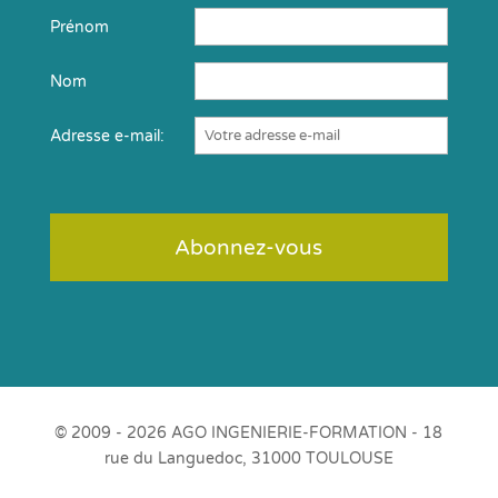
Prénom
Nom
Adresse e-mail:
© 2009 - 2026 AGO INGENIERIE-FORMATION - 18
rue du Languedoc, 31000 TOULOUSE