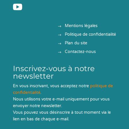

Mentions légales
Politique de confidentialité
Plan du site
Contactez-nous
Inscrivez-vous à notre
newsletter
En vous inscrivant, vous acceptez notre
politique de
confidentialité
.
Nous utilisons votre e-mail uniquement pour vous
envoyer notre newsletter.
Vous pouvez vous désinscrire à tout moment via le
lien en bas de chaque e-mail.