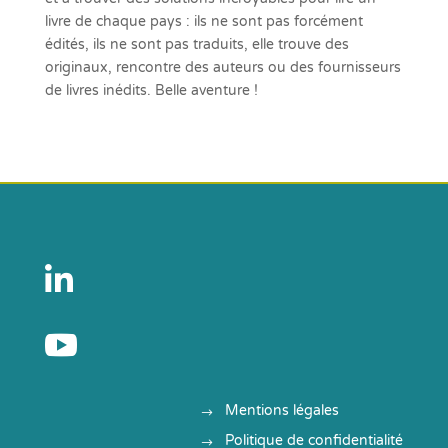
livre de chaque pays : ils ne sont pas forcément
édités, ils ne sont pas traduits, elle trouve des
originaux, rencontre des auteurs ou des fournisseurs
de livres inédits. Belle aventure !


Mentions légales
Politique de confidentialité