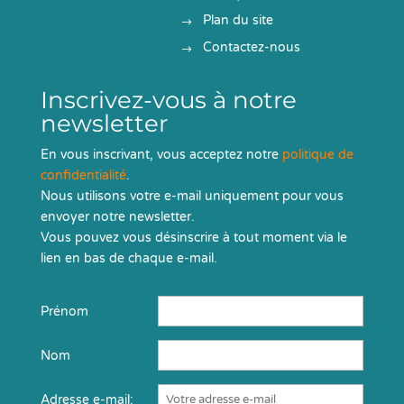
Plan du site
Contactez-nous
Inscrivez-vous à notre
newsletter
En vous inscrivant, vous acceptez notre
politique de
confidentialité
.
Nous utilisons votre e-mail uniquement pour vous
envoyer notre newsletter.
Vous pouvez vous désinscrire à tout moment via le
lien en bas de chaque e-mail.
Prénom
Nom
Adresse e-mail: