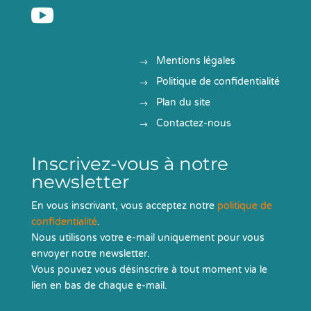

Mentions légales
Politique de confidentialité
Plan du site
Contactez-nous
Inscrivez-vous à notre
newsletter
En vous inscrivant, vous acceptez notre
politique de
confidentialité
.
Nous utilisons votre e-mail uniquement pour vous
envoyer notre newsletter.
Vous pouvez vous désinscrire à tout moment via le
lien en bas de chaque e-mail.