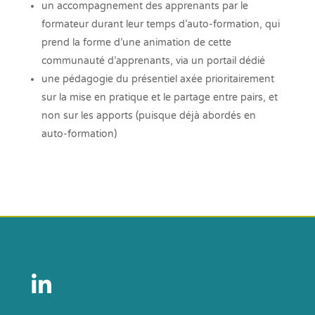
un accompagnement des apprenants par le
formateur durant leur temps d’auto-formation, qui
prend la forme d’une animation de cette
communauté d’apprenants, via un portail dédié
une pédagogie du présentiel axée prioritairement
sur la mise en pratique et le partage entre pairs, et
non sur les apports (puisque déjà abordés en
auto-formation)
