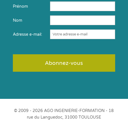
Prénom
Nom
Adresse e-mail:
© 2009 - 2026 AGO INGENIERIE-FORMATION - 18
rue du Languedoc, 31000 TOULOUSE