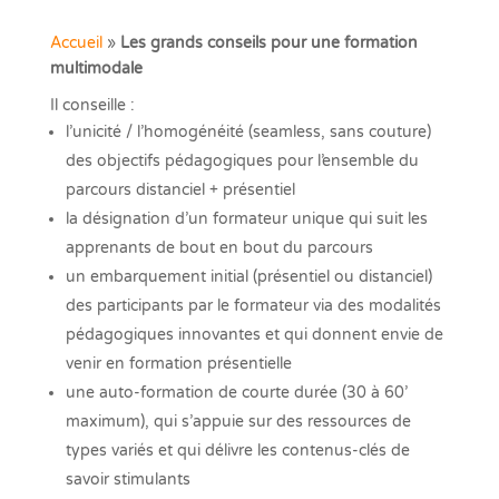
Accueil
»
Les grands conseils pour une formation
multimodale
Il conseille :
l’unicité / l’homogénéité (seamless, sans couture)
des objectifs pédagogiques pour l’ensemble du
parcours distanciel + présentiel
la désignation d’un formateur unique qui suit les
apprenants de bout en bout du parcours
un embarquement initial (présentiel ou distanciel)
des participants par le formateur via des modalités
pédagogiques innovantes et qui donnent envie de
venir en formation présentielle
une auto-formation de courte durée (30 à 60’
maximum), qui s’appuie sur des ressources de
types variés et qui délivre les contenus-clés de
savoir stimulants