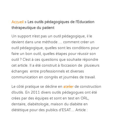
Accueil
»
Les outils pédagogiques de l’Education
thérapeutique du patient
Un support n’est pas un outil pédagogique, il le
devient dans une méthode … comment créer un
outil pédagogique, quelles sont les conditions pour
faire un bon outil, quelles étapes pour réussir son
outil ? C’est à ces questions que souhaite répondre
cet article. Il a été construit à l’occasion de plusieurs
échanges entre professionnels et diverses
communication en congrès et journées de travail.
Le côté pratique se décline en
atelier
de construction
d’outils. En 2011 divers outils pédagogues ont été
crées par des équipes et sont en test en ORL,
dentaire, diabétologie, maison du diabète en
diététique pour des publics d’ESAT… Article :