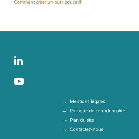
Comment créer un outil éducatif


Mentions légales
Politique de confidentialité
Plan du site
Contactez-nous