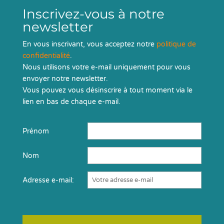
Inscrivez-vous à notre
newsletter
En vous inscrivant, vous acceptez notre
politique de
confidentialité
.
Nous utilisons votre e-mail uniquement pour vous
envoyer notre newsletter.
Vous pouvez vous désinscrire à tout moment via le
lien en bas de chaque e-mail.
Prénom
Nom
Adresse e-mail: