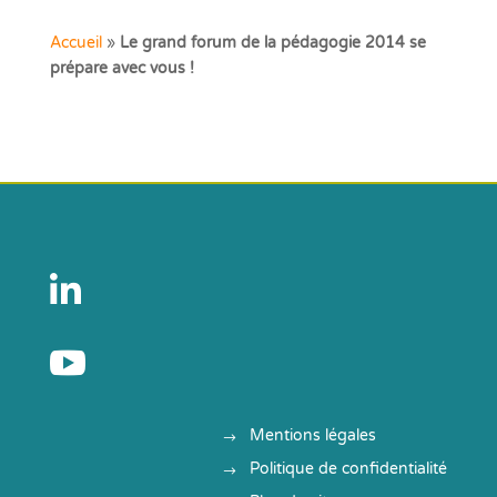
Accueil
»
Le grand forum de la pédagogie 2014 se
prépare avec vous !


Mentions légales
Politique de confidentialité