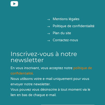

Mentions légales
Politique de confidentialité
Plan du site
Contactez-nous
Inscrivez-vous à notre
newsletter
En vous inscrivant, vous acceptez notre
politique de
confidentialité
.
Nous utilisons votre e-mail uniquement pour vous
envoyer notre newsletter.
Vous pouvez vous désinscrire à tout moment via le
lien en bas de chaque e-mail.